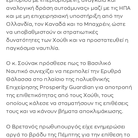
εμπορίου με «περιορισμένη, αναγκαία και
αναλογική δράση αυτοάμυνας» μαζί με τις ΗΠΑ
και με μη επιχειρησιακή υποστήριξη από την
Ολλανδία, τον Καναδά και το Μπαχρέιν, ώστε
να υποβαθμιστούν οι στρατιωτικές
δυνατότητες των Χούθι και να προστατευθεί η
παγκόσμια ναυτιλία.
Ο κ. Σούνακ πρόσθεσε πως το Βασιλικό
Ναυτικό συνεχίζει να περιπολεί την Ερυθρά
Θάλασσα στο πλαίσιο της πολυεθνικής
Επιχείρησης Prosperity Guardian για αποτροπή
της επιθετικότητας από τους Χούθι, τους
οποίους κάλεσε να σταματήσουν τις επιθέσεις
τους και να κάνουν βήματα αποκλιμάκωσης.
Ο Βρετανός πρωθυπουργός είχε ενημερώσει
αργά το βράδυ της Πέμπτης για την επίθεση το