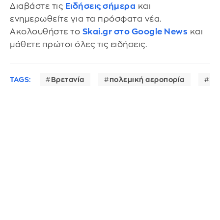
Διαβάστε τις
Ειδήσεις σήμερα
και
ενημερωθείτε για τα πρόσφατα νέα.
Ακολουθήστε το
Skai.gr στο Google News
και
μάθετε πρώτοι όλες τις ειδήσεις.
TAGS:
Βρετανία
πολεμική αεροπορία
Χο