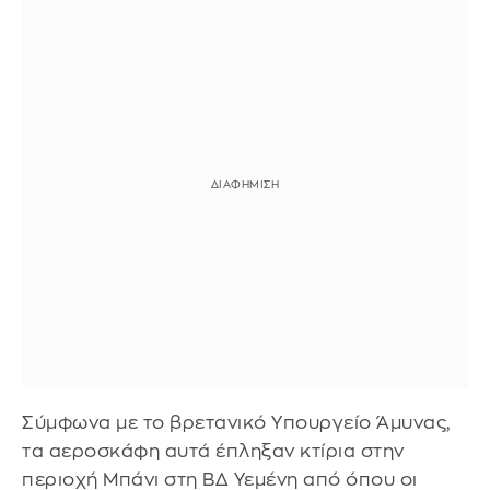
Σύμφωνα με το βρετανικό Υπουργείο Άμυνας,
τα αεροσκάφη αυτά έπληξαν κτίρια στην
περιοχή Μπάνι στη ΒΔ Υεμένη από όπου οι