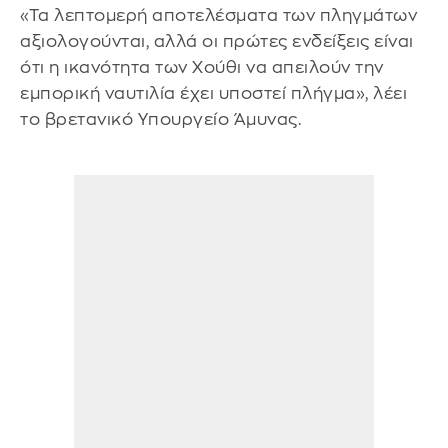
«Τα λεπτομερή αποτελέσματα των πληγμάτων
αξιολογούνται, αλλά οι πρώτες ενδείξεις είναι
ότι η ικανότητα των Χούθι να απειλούν την
εμπορική ναυτιλία έχει υποστεί πλήγμα», λέει
το βρετανικό Υπουργείο Άμυνας.