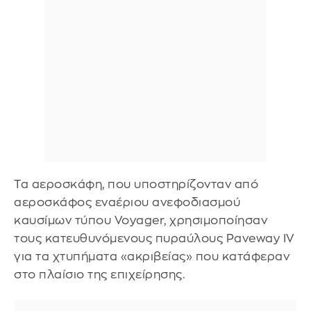
Τα αεροσκάφη, που υποστηρίζονταν από
αεροσκάφος εναέριου ανεφοδιασμού
καυσίμων τύπου Voyager, χρησιμοποίησαν
τους κατευθυνόμενους πυραύλους Paveway IV
για τα χτυπήματα «ακριβείας» που κατάφεραν
στο πλαίσιο της επιχείρησης.