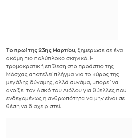
Το πρωί της 23ης Μαρτίου
, ξημέρωσε σε ένα
ακόμη πιο πολύπλοκο σκηνικό. Η
τρομοκρατική επίθεση στο προάστιο της
Μόσχας αποτελεί πλήγμα για το κύρος της
μεγάλης δύναμης, αλλά συνάμα, μπορεί να
ανοίξει τον Ασκό του Αιόλου για θύελλες που
ενδεχομένως η ανθρωπότητα να μην είναι σε
θέση να διαχειριστεί.