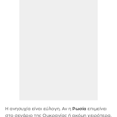
Η ανησυχία είναι εύλογη. Αν η
Ρωσία
επιμείνει
στο σενάριο της Ουκρανίας ή ακόμη χειρότερα,