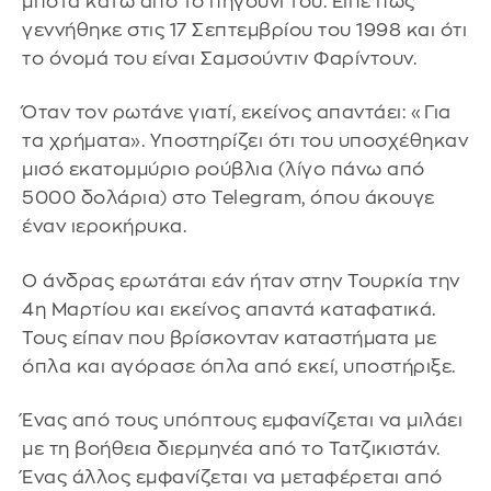
μπότα κάτω από το πηγούνι του. Είπε πως
γεννήθηκε στις 17 Σεπτεμβρίου του 1998 και ότι
το όνομά του είναι Σαμσούντιν Φαρίντουν.
Όταν τον ρωτάνε γιατί, εκείνος απαντάει: «Για
τα χρήματα». Υποστηρίζει ότι του υποσχέθηκαν
μισό εκατομμύριο ρούβλια (λίγο πάνω από
5000 δολάρια) στο Telegram, όπου άκουγε
έναν ιεροκήρυκα.
Ο άνδρας ερωτάται εάν ήταν στην Τουρκία την
4η Μαρτίου και εκείνος απαντά καταφατικά.
Τους είπαν που βρίσκονταν καταστήματα με
όπλα και αγόρασε όπλα από εκεί, υποστήριξε.
Ένας από τους υπόπτους εμφανίζεται να μιλάει
με τη βοήθεια διερμηνέα από το Τατζικιστάν.
Ένας άλλος εμφανίζεται να μεταφέρεται από