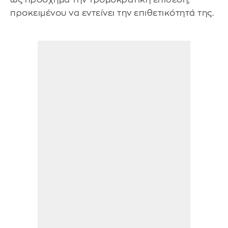
προκειμένου να εντείνει την επιθετικότητά της.