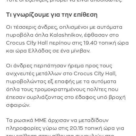
Τι γνωρίζουμε για την επίθεση
Οι τέσσερις άνδρες, οπλισμένοι με αυτόματα
πυροβόλα όπλα Kalashnikov, έφθασαν στο
Crocus City Hall περίπου στις 19.40 τοπική ώρα
και ώρα Ελλάδας σε ένα μίνιβαν.
Οι άνδρες περπάτησαν ήρεμα προς τους
ανιχνευτές μετάλλων στο Crocus City Hall,
πυροβολώντας εξ επαφής με τα αυτόματα
όπλα τους τρομοκρατημένους πολίτες που
έπεσαν ουρλιάζοντας στο έδαφος υπό βροχή
σφαιρών.
Τα ρωσικά ΜΜΕ άρχισαν να μεταδίδουν
πληροφορίες γύρω στις 20.15 τοπική ώρα για