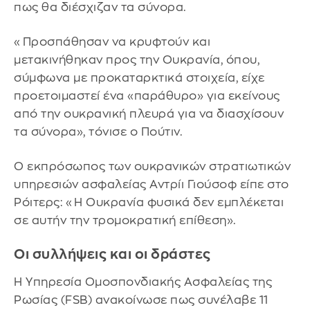
πως θα διέσχιζαν τα σύνορα.
«Προσπάθησαν να κρυφτούν και
μετακινήθηκαν προς την Ουκρανία, όπου,
σύμφωνα με προκαταρκτικά στοιχεία, είχε
προετοιμαστεί ένα «παράθυρο» για εκείνους
από την ουκρανική πλευρά για να διασχίσουν
τα σύνορα», τόνισε ο Πούτιν.
Ο εκπρόσωπος των ουκρανικών στρατιωτικών
υπηρεσιών ασφαλείας Αντρίι Γιούσοφ είπε στο
Ρόιτερς: «Η Ουκρανία φυσικά δεν εμπλέκεται
σε αυτήν την τρομοκρατική επίθεση».
Οι συλλήψεις και οι δράστες
Η Υπηρεσία Ομοσπονδιακής Ασφαλείας της
Ρωσίας (FSB) ανακοίνωσε πως συνέλαβε 11