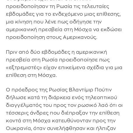
προειδοποίησαν τη Ρωσία τις τελευταίες
εβδομάδες για το ενδεχόμενο μιας επίθεσης,
μια κίνηση που λένε πως οδήγησε την
αμερικανική πρεσβεία στη Μόσχα να εκδώσει
προειδοποίηση στους Αμερικανούς.
Πριν από δύο εβδομάδες η αμερικανική
πρεσβεία στη Ρωσία προειδοποίησε πως
«εξτρεμιστές» είχαν επικείμενα σχέδια για μια
επίθεση στη Μόσχα.
Ο πρόεδρος της Ρωσίας Βλαντίμιρ Πούτιν
δήλωσε κατά τη διάρκεια ενός τηλεοπτικού
διαγγέλματός του προς τον ρωσικό λαό ότι οι
τέσσερις άνδρες που διέπραξαν την επίθεση
κοντά στη Μόσχα κατευθύνονταν προς την
Ουκρανία, όταν συνελήφθησαν και ήλπιζαν