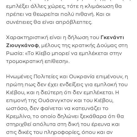
εμπλέξει άλλες χώρες, τότε η κλιμάκωση θα
πρέπει να θεωρείται πολύ πιθανή. Και οι
συνέπειες θα είναι απρόβλεπτες.
Χαρακτηριστική είναι η δήλωση του
Γκενάντι
Ζιουγκάνοφ
, μέλους της κρατικής Δούμας στη
Ρωσία: «Το Κίεβο μπορεί να εμπλέκεται στην
τρομοκρατική επίθεση».
Ηνωμένες Πολιτείες και Ουκρανία επιμένουν, η
πρώτη πως δεν έχει ενδείξεις για εμπλοκή του
Κιέβου, και η δεύτερη ότι δεν εμπλέκεται. Η
επιμονή της Ουάσινγκτον και του Κιέβου,
ωστόσο, δεν φαίνεται να κατευνάζει το
Κρεμλίνο, το οποίο δηλώνει ξεκάθαρα ότι θα
στηριχθεί απόλυτα στη δική του έρευνα και
στις δικές του πληροφορίες, όπου και αν