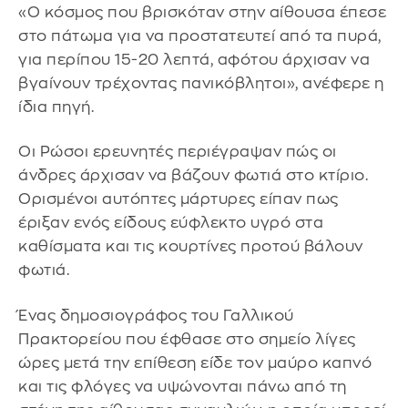
«Ο κόσμος που βρισκόταν στην αίθουσα έπεσε
στο πάτωμα για να προστατευτεί από τα πυρά,
για περίπου 15-20 λεπτά, αφότου άρχισαν να
βγαίνουν τρέχοντας πανικόβλητοι», ανέφερε η
ίδια πηγή.
Οι Ρώσοι ερευνητές περιέγραψαν πώς οι
άνδρες άρχισαν να βάζουν φωτιά στο κτίριο.
Ορισμένοι αυτόπτες μάρτυρες είπαν πως
έριξαν ενός είδους εύφλεκτο υγρό στα
καθίσματα και τις κουρτίνες προτού βάλουν
φωτιά.
Ένας δημοσιογράφος του Γαλλικού
Πρακτορείου που έφθασε στο σημείο λίγες
ώρες μετά την επίθεση είδε τον μαύρο καπνό
και τις φλόγες να υψώνονται πάνω από τη