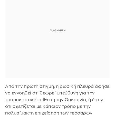
Από την πρώτη στιγμή, η ρωσική πλευρά άφησε
να εννοηθεί ότι θεωρεί υπεύθυνη για την
τρομοκρατική επίθεση την Ουκρανία, ή έστω
ότι σχετίζεται με κάποιον τρόπο με την
πολυαίμακτη επιχείρηση των τεσσάρων