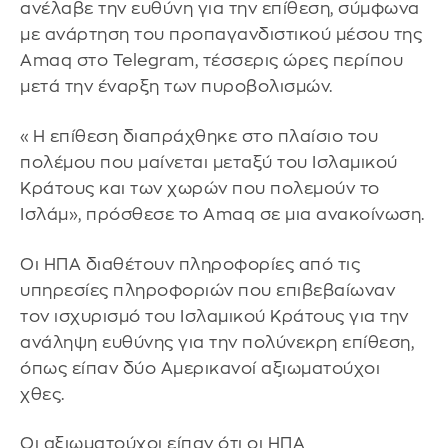
ανέλαβε την ευθύνη για την επίθεση, σύμφωνα
με ανάρτηση του προπαγανδιστικού μέσου της
Amaq στο Telegram, τέσσερις ώρες περίπου
μετά την έναρξη των πυροβολισμών.
«Η επίθεση διαπράχθηκε στο πλαίσιο του
πολέμου που μαίνεται μεταξύ του Ισλαμικού
Κράτους και των χωρών που πολεμούν το
Ισλάμ», πρόσθεσε το Amaq σε μια ανακοίνωση.
Οι ΗΠΑ διαθέτουν πληροφορίες από τις
υπηρεσίες πληροφοριών που επιβεβαίωναν
τον ισχυρισμό του Ισλαμικού Κράτους για την
ανάληψη ευθύνης για την πολύνεκρη επίθεση,
όπως είπαν δύο Αμερικανοί αξιωματούχοι
χθες.
Οι αξιωματούχοι είπαν ότι οι ΗΠΑ