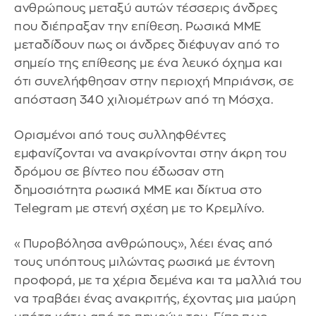
ανθρώπους μεταξύ αυτών τέσσερις άνδρες
που διέπραξαν την επίθεση. Ρωσικά ΜΜΕ
μεταδίδουν πως οι άνδρες διέφυγαν από το
σημείο της επίθεσης με ένα λευκό όχημα και
ότι συνελήφθησαν στην περιοχή Μπριάνσκ, σε
απόσταση 340 χιλιομέτρων από τη Μόσχα.
Ορισμένοι από τους συλληφθέντες
εμφανίζονται να ανακρίνονται στην άκρη του
δρόμου σε βίντεο που έδωσαν στη
δημοσιότητα ρωσικά ΜΜΕ και δίκτυα στο
Telegram με στενή σχέση με το Κρεμλίνο.
«Πυροβόλησα ανθρώπους», λέει ένας από
τους υπόπτους μιλώντας ρωσικά με έντονη
προφορά, με τα χέρια δεμένα και τα μαλλιά του
να τραβάει ένας ανακριτής, έχοντας μια μαύρη