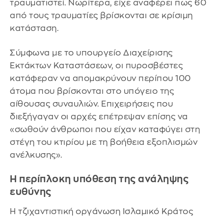
τραυματιστεί. Νωρίτερα, είχε αναφέρει πως 60
από τους τραυματίες βρίσκονται σε κρίσιμη
κατάσταση.
Σύμφωνα με το υπουργείο Διαχείρισης
Εκτάκτων Καταστάσεων, οι πυροσβέστες
κατάφεραν να απομακρύνουν περίπου 100
άτομα που βρίσκονται στο υπόγειο της
αίθουσας συναυλιών. Επιχειρήσεις που
διεξήγαγαν οι αρχές επέτρεψαν επίσης να
«σωθούν άνθρωποι που είχαν καταφύγει στη
στέγη του κτιρίου με τη βοήθεια εξοπλισμών
ανέλκυσης».
Η περίπλοκη υπόθεση της ανάληψης
ευθύνης
Η τζιχαντιστική οργάνωση Ισλαμικό Κράτος