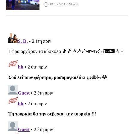
16:45, 23.03.2024