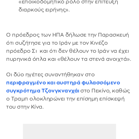
«εποικοδομητικό ρόλο στην επίτευξη
διαρκούς ειρήνης».
Ο πρόεδρος των ΗΠΑ δήλωσε την Παρασκευή
ότι συζήτησε για το Ιράν με τον Κινέζο
πρόεδρο Σι και ότι δεν θέλουν το Ιράν να έχει
πυρηνικά όπλα και «θέλουν τα στενά ανοιχτά».
Οι δύο ηγέτες συναντήθηκαν στο
περιφραγμένο και αυστηρά φυλασσόμενο
συγκρότημα Τζονγκνανχάι
στο Πεκίνο, καθώς
ο Τραμπ ολοκληρώνει την επίσημη επίσκεψή
του στην Κίνα.