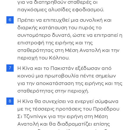
για να διατηρηθούν σταθερές οι
παγκόσμιες αλυσίδες εφοδιασμού.
Πρέπει να επιτευχθεί μια συνολική και
διαρκής κατάπαυση του πυρός το
συντομότερο δυνατό, ώστε να επιτραπεί η
επιστροφή της ειρήνης και της
σταθερότητας στη Μέση Ανατολή και την
περιοχή του Κόλπου.
Η Κίνα και το Πακιστάν εξέδωσαν από
κοινού μια πρωτοβουλία πέντε σημείων
για την αποκατάσταση της ειρήνης και της
σταθερότητας στην περιοχή.
Η Κίνα θα συνεχίσει να ενεργεί σύμφωνα
με τις τέσσερις προτάσεις του Προέδρου
Σι Τζινπίνγκ για την ειρήνη στη Μέση
Ανατολή και θα διαδραματίζει επίσης