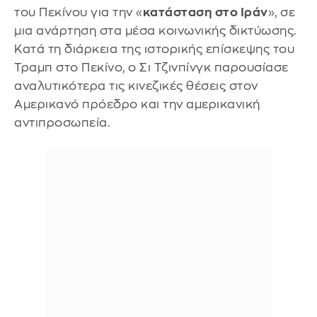
του Πεκίνου για την «
κατάσταση στο Ιράν
», σε
μια ανάρτηση στα μέσα κοινωνικής δικτύωσης.
Κατά τη διάρκεια της ιστορικής επίσκεψης του
Τραμπ στο Πεκίνο, ο Σι Τζινπίνγκ παρουσίασε
αναλυτικότερα τις κινεζικές θέσεις στον
Αμερικανό πρόεδρο και την αμερικανική
αντιπροσωπεία.