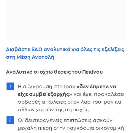
Διαβάστε ΕΔΩ αναλυτικά για όλες τις εξελίξεις
στη Μέση Ανατολή
Αναλυτικά οι οχτώ θέσεις του Πεκίνου
Η σύγκρουση στο Ιράν
«δεν έπρεπε να
είχε συμβεί εξαρχής»
και έχει προκαλέσει
σοβαρές απώλειες στον λαό του Ιράν και
άλλων χωρών της περιοχής.
Οι δευτερογενείς επιπτώσεις ασκούν
μεγάλη πίεση στην παγκόσμια οικονομική