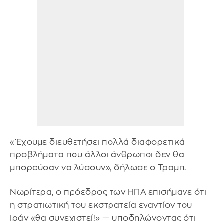
«Έχουμε διευθετήσει πολλά διαφορετικά
προβλήματα που άλλοι άνθρωποι δεν θα
μπορούσαν να λύσουν», δήλωσε ο Τραμπ.
Νωρίτερα, ο πρόεδρος των ΗΠΑ επισήμανε ότι
η στρατιωτική του εκστρατεία εναντίον του
Ιράν «θα συνεχιστεί!» — υποδηλώνοντας ότι