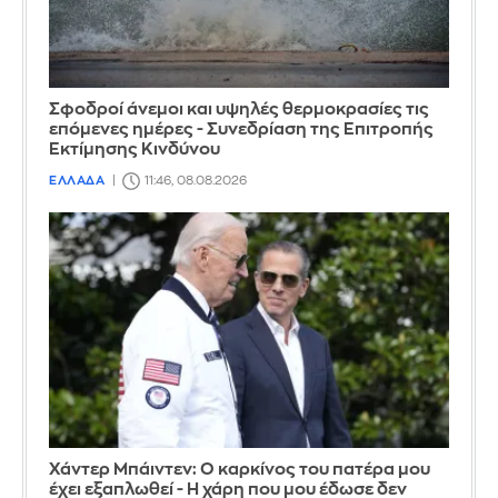
Σφοδροί άνεμοι και υψηλές θερμοκρασίες τις
επόμενες ημέρες - Συνεδρίαση της Επιτροπής
Εκτίμησης Κινδύνου
ΕΛΛΑΔΑ
11:46, 08.08.2026
Χάντερ Μπάιντεν: Ο καρκίνος του πατέρα μου
έχει εξαπλωθεί - Η χάρη που μου έδωσε δεν