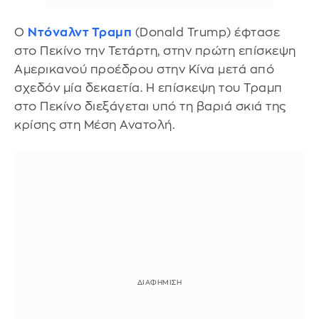
Ο
Ντόναλντ Τραμπ
(Donald Trump) έφτασε
στο Πεκίνο την Τετάρτη, στην πρώτη επίσκεψη
Αμερικανού προέδρου στην Κίνα μετά από
σχεδόν μία δεκαετία. Η επίσκεψη του Τραμπ
στο Πεκίνο διεξάγεται υπό τη βαριά σκιά της
κρίσης στη Μέση Ανατολή.