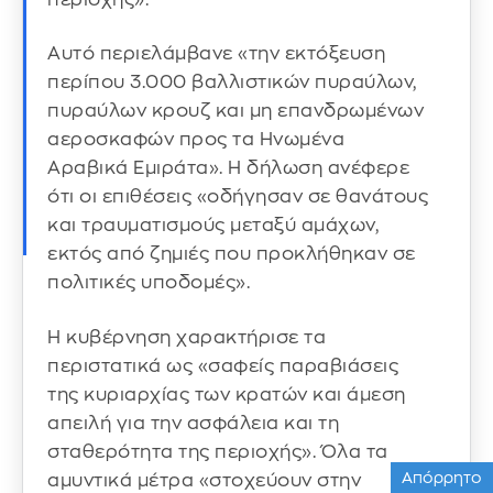
Αυτό περιελάμβανε «την εκτόξευση
περίπου 3.000 βαλλιστικών πυραύλων,
πυραύλων κρουζ και μη επανδρωμένων
αεροσκαφών προς τα Ηνωμένα
Αραβικά Εμιράτα». Η δήλωση ανέφερε
ότι οι επιθέσεις «οδήγησαν σε θανάτους
και τραυματισμούς μεταξύ αμάχων,
εκτός από ζημιές που προκλήθηκαν σε
πολιτικές υποδομές».
Η κυβέρνηση χαρακτήρισε τα
περιστατικά ως «σαφείς παραβιάσεις
της κυριαρχίας των κρατών και άμεση
απειλή για την ασφάλεια και τη
σταθερότητα της περιοχής». Όλα τα
Απόρρητο
αμυντικά μέτρα «στοχεύουν στην