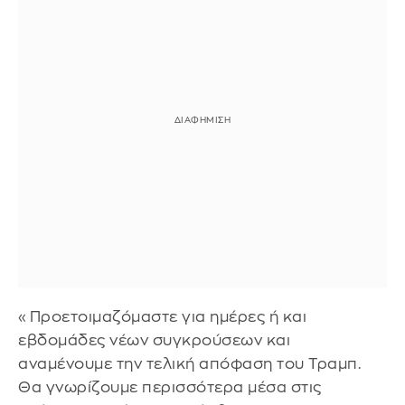
«Προετοιμαζόμαστε για ημέρες ή και
εβδομάδες νέων συγκρούσεων και
αναμένουμε την τελική απόφαση του Τραμπ.
Θα γνωρίζουμε περισσότερα μέσα στις