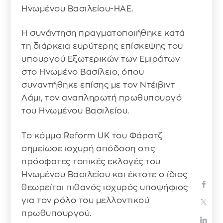
Ηνωμένου Βασιλείου-ΗΑΕ.
Η συνάντηση πραγματοποιήθηκε κατά
τη διάρκεια ευρύτερης επίσκεψης του
υπουργού Εξωτερικών των Εμιράτων
στο Ηνωμένο Βασίλειο, όπου
συναντήθηκε επίσης με τον Ντέιβιντ
Λάμι, τον αναπληρωτή πρωθυπουργό
του Ηνωμένου Βασιλείου.
Το κόμμα Reform UK του Φάρατζ
σημείωσε ισχυρή απόδοση στις
πρόσφατες τοπικές εκλογές του
Ηνωμένου Βασιλείου και έκτοτε ο ίδιος
θεωρείται πιθανός ισχυρός υποψήφιος
για τον ρόλο του μελλοντικού
πρωθυπουργού.