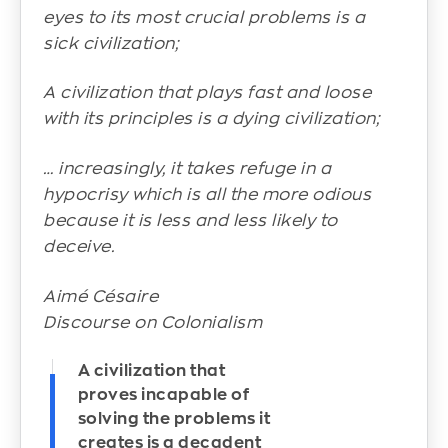
eyes to its most crucial problems is a
sick civilization;
A civilization that plays fast and loose
with its principles is a dying civilization;
… increasingly, it takes refuge in a
hypocrisy which is all the more odious
because it is less and less likely to
deceive.
Aimé Césaire
Discourse on Colonialism
A civilization that
proves incapable of
solving the problems it
creates is a decadent