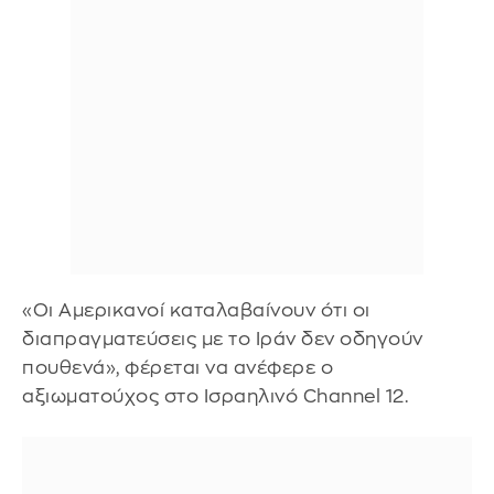
«Οι Αμερικανοί καταλαβαίνουν ότι οι
διαπραγματεύσεις με το Ιράν δεν οδηγούν
πουθενά», φέρεται να ανέφερε ο
αξιωματούχος στο Ισραηλινό Channel 12.