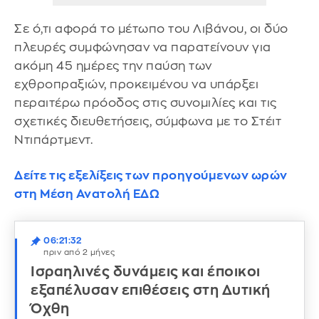
Σε ό,τι αφορά το μέτωπο του Λιβάνου, οι δύο
πλευρές συμφώνησαν να παρατείνουν για
ακόμη 45 ημέρες την παύση των
εχθροπραξιών, προκειμένου να υπάρξει
περαιτέρω πρόοδος στις συνομιλίες και τις
σχετικές διευθετήσεις, σύμφωνα με το Στέιτ
Ντιπάρτμεντ.
Δείτε τις εξελίξεις των προηγούμενων ωρών
στη Μέση Ανατολή ΕΔΩ
06:21:32
πριν από 2 μήνες
Ισραηλινές δυνάμεις και έποικοι
εξαπέλυσαν επιθέσεις στη Δυτική
Όχθη