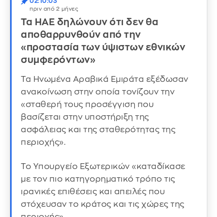
02:10:03
πριν από 2 μήνες
Τα ΗΑΕ δηλώνουν ότι δεν θα
αποθαρρυνθούν από την
«προστασία των ύψιστων εθνικών
συμφερόντων»
Τα Ηνωμένα Αραβικά Εμιράτα εξέδωσαν
ανακοίνωση στην οποία τονίζουν την
«σταθερή τους προσέγγιση που
βασίζεται στην υποστήριξη της
ασφάλειας και της σταθερότητας της
περιοχής».
Το Υπουργείο Εξωτερικών «καταδίκασε
με τον πιο κατηγορηματικό τρόπο τις
ιρανικές επιθέσεις και απειλές που
στόχευσαν το κράτος και τις χώρες της
περιοχής».