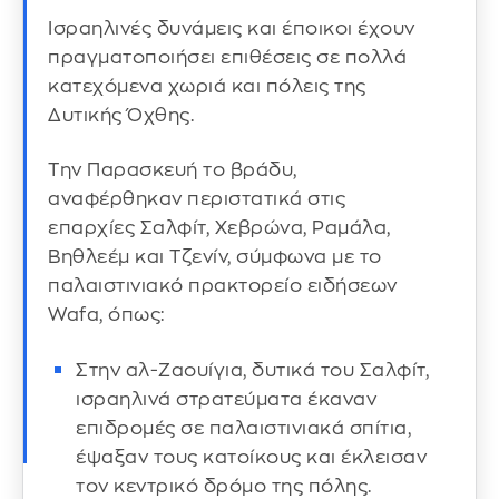
Ισραηλινές δυνάμεις και έποικοι έχουν
πραγματοποιήσει επιθέσεις σε πολλά
κατεχόμενα χωριά και πόλεις της
Δυτικής Όχθης.
Την Παρασκευή το βράδυ,
αναφέρθηκαν περιστατικά στις
επαρχίες Σαλφίτ, Χεβρώνα, Ραμάλα,
Βηθλεέμ και Τζενίν, σύμφωνα με το
παλαιστινιακό πρακτορείο ειδήσεων
Wafa, όπως:
Στην αλ-Ζαουίγια, δυτικά του Σαλφίτ,
ισραηλινά στρατεύματα έκαναν
επιδρομές σε παλαιστινιακά σπίτια,
έψαξαν τους κατοίκους και έκλεισαν
τον κεντρικό δρόμο της πόλης.