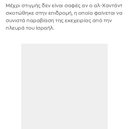
Μέχρι στιγμής δεν είναι σαφές αν ο αλ-Χαντάντ
σκοτώθηκε στην επιδρομή, η οποία φαίνεται να
συνιστά παραβίαση της εκεχειρίας από την
πλευρά του Ισραήλ.