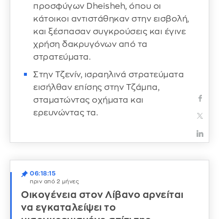
προσφύγων Dheisheh, όπου οι
κάτοικοι αντιστάθηκαν στην εισβολή,
και ξέσπασαν συγκρούσεις και έγινε
χρήση δακρυγόνων από τα
στρατεύματα.
Στην Τζενίν, ισραηλινά στρατεύματα
εισήλθαν επίσης στην Τζάμπα,
σταματώντας οχήματα και
ερευνώντας τα.
06:18:15
πριν από 2 μήνες
Οικογένεια στον Λίβανο αρνείται
να εγκαταλείψει το