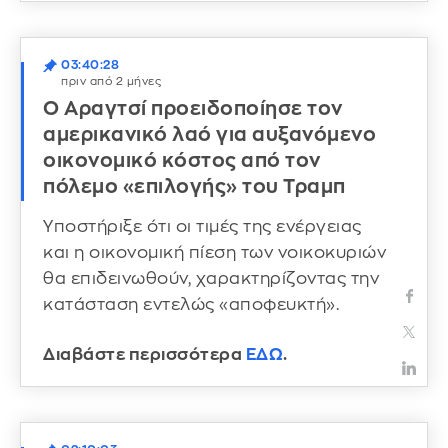
03:40:28
πριν από 2 μήνες
Ο Αραγτσί προειδοποίησε τον
αμερικανικό λαό για αυξανόμενο
οικονομικό κόστος από τον
πόλεμο «επιλογής» του Τραμπ
Υποστήριξε ότι οι τιμές της ενέργειας
και η οικονομική πίεση των νοικοκυριών
θα επιδεινωθούν, χαρακτηρίζοντας την
κατάσταση εντελώς «αποφευκτή».
Διαβάστε περισσότερα
ΕΔΩ
.