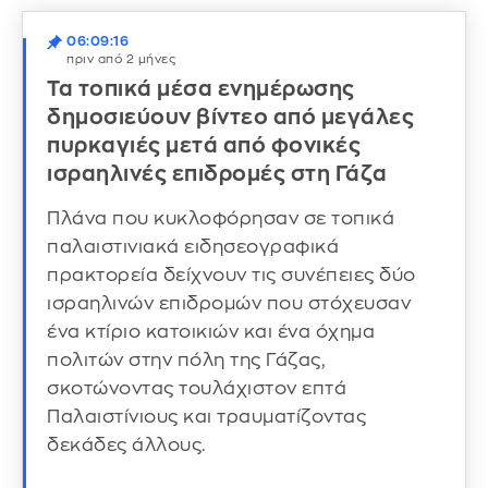
06:09:16
πριν από 2 μήνες
Τα τοπικά μέσα ενημέρωσης
δημοσιεύουν βίντεο από μεγάλες
πυρκαγιές μετά από φονικές
ισραηλινές επιδρομές στη Γάζα
Πλάνα που κυκλοφόρησαν σε τοπικά
παλαιστινιακά ειδησεογραφικά
πρακτορεία δείχνουν τις συνέπειες δύο
ισραηλινών επιδρομών που στόχευσαν
ένα κτίριο κατοικιών και ένα όχημα
πολιτών στην πόλη της Γάζας,
σκοτώνοντας τουλάχιστον επτά
Παλαιστίνιους και τραυματίζοντας
δεκάδες άλλους.