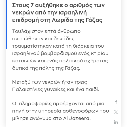
Στους 7 αυξήθηκε ο αριθμός των
νεκρών από την ισραηλινή
επιδρομή στη Λωρίδα της Γάζας
Τουλάχιστον επτά άνθρωποι
σκοτώθηκαν και δεκάδες
τραυματίστηκαν κατά τη διάρκεια του
ισραηλινού βομβαρδισμού ενός κτιρίου
κατοικιών και ενός πολιτικού οχήματος
δυτικά της πόλης της Γάζας.
Μεταξύ των νεκρών ήταν τρεις
Παλαιστίνιες γυναίκες και ένα παιδί.
Οι πληροφορίες προέρχονται από μια
πηγή στην υπηρεσία ασθενοφόρων που
μίλησε ανώνυμα στο Al Jazeera.