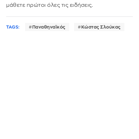
μάθετε πρώτοι όλες τις ειδήσεις.
TAGS:
Παναθηναϊκός
Κώστας Σλούκας