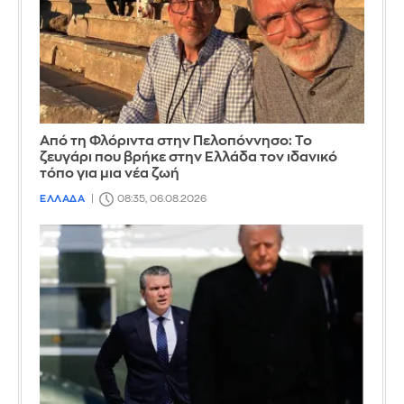
Από τη Φλόριντα στην Πελοπόννησο: Το
ζευγάρι που βρήκε στην Ελλάδα τον ιδανικό
τόπο για μια νέα ζωή
ΕΛΛΑΔΑ
08:35, 06.08.2026