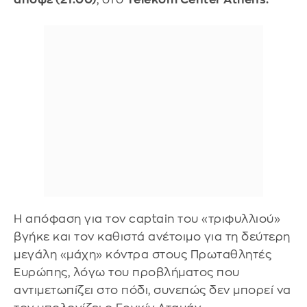
Η απόφαση για τον captain του «τριφυλλιού»
βγήκε και τον καθιστά ανέτοιμο για τη δεύτερη
μεγάλη «μάχη» κόντρα στους Πρωταθλητές
Ευρώπης, λόγω του προβλήματος που
αντιμετωπίζει στο πόδι, συνεπώς δεν μπορεί να