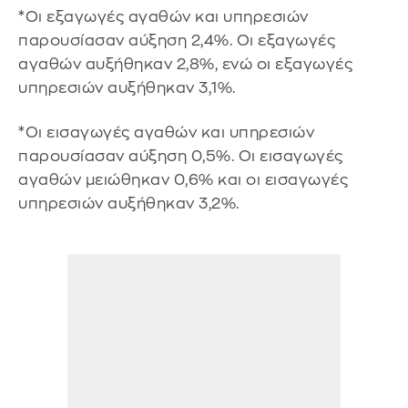
*Οι εξαγωγές αγαθών και υπηρεσιών
παρουσίασαν αύξηση 2,4%. Οι εξαγωγές
αγαθών αυξήθηκαν 2,8%, ενώ οι εξαγωγές
υπηρεσιών αυξήθηκαν 3,1%.
*Οι εισαγωγές αγαθών και υπηρεσιών
παρουσίασαν αύξηση 0,5%. Οι εισαγωγές
αγαθών μειώθηκαν 0,6% και οι εισαγωγές
υπηρεσιών αυξήθηκαν 3,2%.