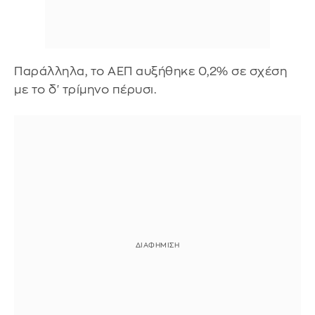
Παράλληλα, το ΑΕΠ αυξήθηκε 0,2% σε σχέση
με το δ' τρίμηνο πέρυσι.