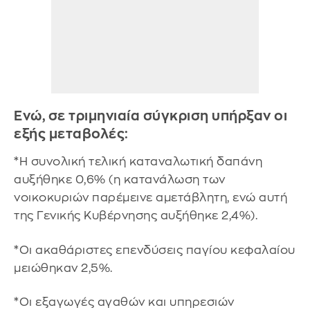
Ενώ, σε τριμηνιαία σύγκριση υπήρξαν οι
εξής μεταβολές:
*Η συνολική τελική καταναλωτική δαπάνη
αυξήθηκε 0,6% (η κατανάλωση των
νοικοκυριών παρέμεινε αμετάβλητη, ενώ αυτή
της Γενικής Κυβέρνησης αυξήθηκε 2,4%).
*Οι ακαθάριστες επενδύσεις παγίου κεφαλαίου
μειώθηκαν 2,5%.
*Οι εξαγωγές αγαθών και υπηρεσιών