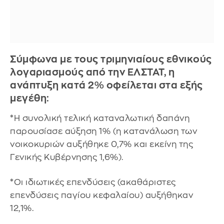
Σύμφωνα με τους τριμηνιαίους εθνικούς
λογαριασμούς από την ΕΛΣΤΑΤ, η
ανάπτυξη κατά 2% οφείλεται στα εξής
μεγέθη:
*Η συνολική τελική καταναλωτική δαπάνη
παρουσίασε αύξηση 1% (η κατανάλωση των
νοικοκυριών αυξήθηκε 0,7% και εκείνη της
Γενικής Κυβέρνησης 1,6%).
*Οι ιδιωτικές επενδύσεις (ακαθάριστες
επενδύσεις παγίου κεφαλαίου) αυξήθηκαν
12,1%.