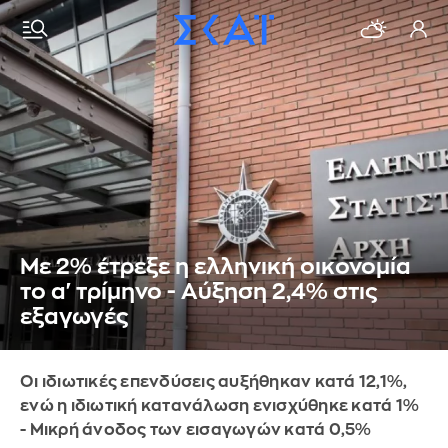
Με 2% έτρεξε η ελληνική οικονομία
το α' τρίμηνο - Αύξηση 2,4% στις
εξαγωγές
Οι ιδιωτικές επενδύσεις αυξήθηκαν κατά 12,1%,
ενώ η ιδιωτική κατανάλωση ενισχύθηκε κατά 1%
- Μικρή άνοδος των εισαγωγών κατά 0,5%