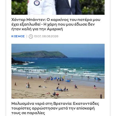
Χάντερ Μπάιντεν: Ο καρκίνος του πατέρα μου
έχει εξαπλωθεί - Η χάρη που μου έδωσε δεν
ήταν καλή για την Αμερική
ΚΟΣΜΟΣ
13:07, 08.08.2026
Μολυσμένα νερά στη Βρετανία: Εκατοντάδες
τουρίστες αρρώστησαν μετά την επίσκεψή
τους σε παραλίες