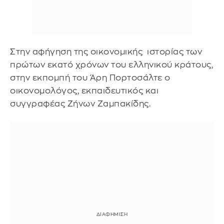
Στην αφήγηση της οικονομικής ιστορίας των
πρώτων εκατό χρόνων του ελληνικού κράτους,
στην εκπομπή του Άρη Πορτοσάλτε ο
οικονομολόγος, εκπαιδευτικός και
συγγραφέας Ζήνων Ζαμπακίδης.