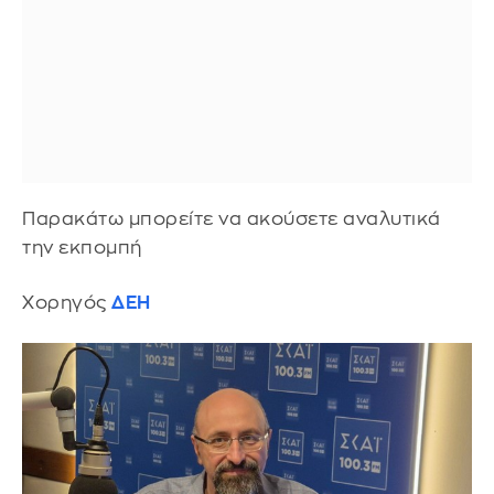
Παρακάτω μπορείτε να ακούσετε αναλυτικά
την εκπομπή
Χορηγός
ΔΕΗ