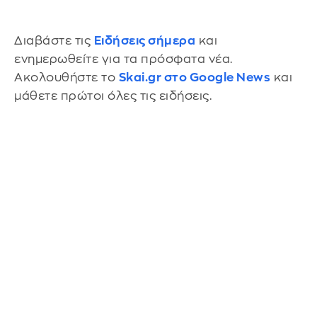
Διαβάστε τις
Ειδήσεις σήμερα
και
ενημερωθείτε για τα πρόσφατα νέα.
Ακολουθήστε το
Skai.gr στο Google News
και
μάθετε πρώτοι όλες τις ειδήσεις.