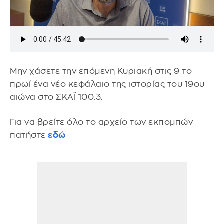
Μην χάσετε την επόμενη Κυριακή στις 9 το
πρωί ένα νέο κεφάλαιο της ιστορίας του 19ου
αιώνα στο ΣΚΑΪ 100.3.
Για να βρείτε όλο το αρχείο των εκπομπών
πατήστε
εδώ