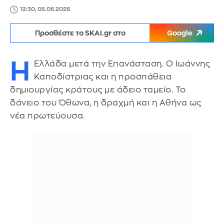
12:30, 05.06.2026
Προσθέστε το SKAI.gr στο
Google
Η
Ελλάδα μετά την Επανάσταση. Ο Ιωάννης
Καποδίστριας και η προσπάθεια
δημιουργίας κράτους με άδειο ταμείο. Το
δάνειο του Όθωνα, η δραχμή και η Αθήνα ως
νέα πρωτεύουσα.