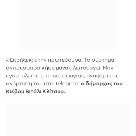
«Εκρήξεις στην πρωτεύουσα. Το σύστημα
αντιαεροπορικής άμυνας λειτουργεί. Μην
εγκαταλείπετε τα καταφύγια», αναφέρει σε
ανάρτησή του στο Telegram
ο δήμαρχος του
Κιέβου Βιτάλι Κλίτσκο.