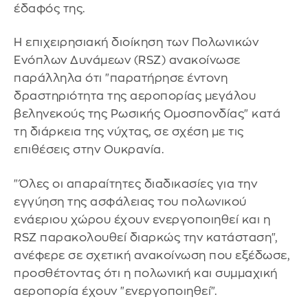
έδαφός της.
Η επιχειρησιακή διοίκηση των Πολωνικών
Ενόπλων Δυνάμεων (RSZ) ανακοίνωσε
παράλληλα ότι "παρατήρησε έντονη
δραστηριότητα της αεροπορίας μεγάλου
βεληνεκούς της Ρωσικής Ομοσπονδίας" κατά
τη διάρκεια της νύχτας, σε σχέση με τις
επιθέσεις στην Ουκρανία.
"Όλες οι απαραίτητες διαδικασίες για την
εγγύηση της ασφάλειας του πολωνικού
ενάεριου χώρου έχουν ενεργοποιηθεί και η
RSZ παρακολουθεί διαρκώς την κατάσταση",
ανέφερε σε σχετική ανακοίνωση που εξέδωσε,
προσθέτοντας ότι η πολωνική και συμμαχική
αεροπορία έχουν "ενεργοποιηθεί".