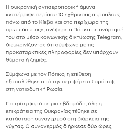
Η ουκρανική αντιαεροπορική άμυνα
«κατέρριψε περίπου 10 εχθρικούς πυραύλους
πάνω από το Κίεβο και στα περίχωρα της
πρωτεύουσας», ανέφερε ο Πόπκο σε ανάρτησή
του στο μέσο κοινωνικής δικτύωσης Telegram,
διευκρινίζοντας ότι σύμφωνα με τις
προκαταρκτικές πληροφορίες δεν υπάρχουν
θύματα ή ζημιές.
Σύμφωνα με τον Πόπκο, η επίθεση
εξαπολύθηκε από την περιφέρεια Σαράτοφ,
στη νοτιοδυτική Ρωσία.
Για τρίτη φορά σε μια εβδομάδα, όλη η
επικράτεια της Ουκρανίας τέθηκε σε
κατάσταση συναγερμού στη διάρκεια της
νύχτας. Ο συναγερμός διήρκεσε δύο ώρες