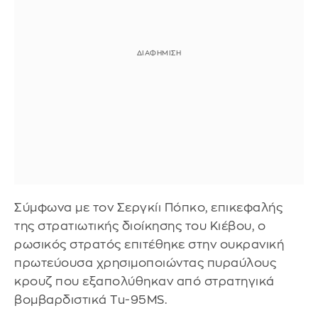
Σύμφωνα με τον Σεργκίι Πόπκο, επικεφαλής
της στρατιωτικής διοίκησης του Κιέβου, ο
ρωσικός στρατός επιτέθηκε στην ουκρανική
πρωτεύουσα χρησιμοποιώντας πυραύλους
κρουζ που εξαπολύθηκαν από στρατηγικά
βομβαρδιστικά Tu-95MS.