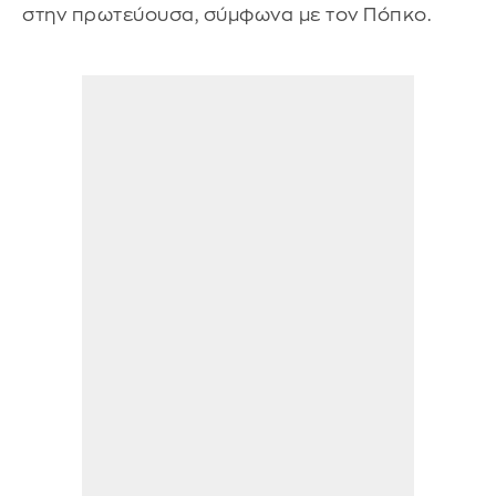
στην πρωτεύουσα, σύμφωνα με τον Πόπκο.