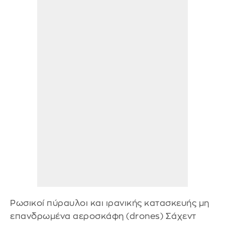
Ρωσικοί πύραυλοι και ιρανικής κατασκευής μη
επανδρωμένα αεροσκάφη (drones) Σάχεντ