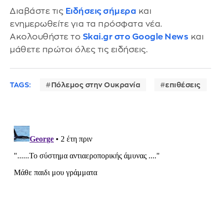
Διαβάστε τις
Ειδήσεις σήμερα
και
ενημερωθείτε για τα πρόσφατα νέα.
Ακολουθήστε το
Skai.gr στο Google News
και
μάθετε πρώτοι όλες τις ειδήσεις.
TAGS:
Πόλεμος στην Ουκρανία
επιθέσεις