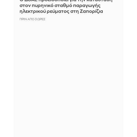
στον πυρηνικό σταθμό παραγωγής
ηλεκτρικού ρεύματος στη Ζαπορίζια
ΠΡΙΝ ΑΠΌ 3 ΏΡΕΣ