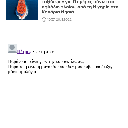
ταξίδεψαν για 11 ημέρες πάνω στο
πηδάλιο πλοίου, από τη Νιγηρία στα
Κανάρια Νησιά
16:37, 29.11.2022