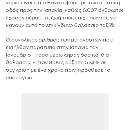
νησιά είναι η πιο θανατηφόρα μεταναστευτική
οδός προς την Ισπανία, καθώς 6.007 άνθρωποι
έχασαν πέρυσι τη ζωή τους επιχειρώντας να
κάνουν αυτό το επικίνδυνο θαλάσσιο ταξίδι.
Ο συνολικός αριθμός των μεταναστών που
εισήλθαν παράτυπα στην Ισπανία τον
Ιανουάριο - τόσο μέσω ξηράς όσο και δια
θαλάσσης - ήταν 8.067, αύξηση 524% σε
σύγκριση με ένα χρόνο πριν, πρόσθεσε το
υπουργείο.