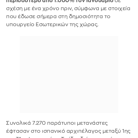
περισσότερο από 1.000% τον Ιανουάριο
σε
σχέση με ένα χρόνο πριν, σύμφωνα με στοιχεία
που έδωσε σήμερα στη δημοσιότητα το
υπουργείο Εσωτερικών της χώρας.
Συνολικά 7.270 παράτυποι μετανάστες
έφτασαν στο ισπανικό αρχιπέλαγος μεταξύ 1ης