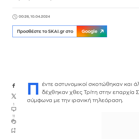
00:26, 10.04.2024
Προσθέστε το SKAI.gr στο
Google
Π
έντε αστυνομικοί σκοτώθηκαν και ά
δέχθηκαν χθες Τρίτη στην επαρχία 
σύμφωνα με την ιρανική τηλεόραση.
1
11