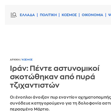
ΕΛΛΑΔΑ
ΠΟΛΙΤΙΚΗ
ΚΟΣΜΟΣ
ΟΙΚΟΝΟΜΙΑ
Ψ
ΑΡΧΙΚΗ
/
ΚΟΣΜΟΣ
Ιράν: Πέντε αστυνομικοί
σκοτώθηκαν από πυρά
τζιχαντιστών
Οι ένοπλοι άνοιξαν πυρ εναντίον οχηματοπομπής
συνόδευε κατηγορούμενο για τη δολοφονία αστ
περασμένο Μάρτιο.