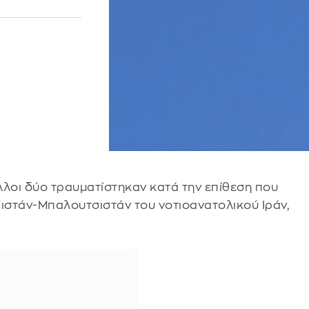
λλοι δύο τραυματίστηκαν κατά την επίθεση που
Σιστάν-Μπαλουτσιστάν του νοτιοανατολικού Ιράν,