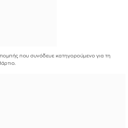
οπομπής που συνόδευε κατηγορούμενο για τη
άρτιο.