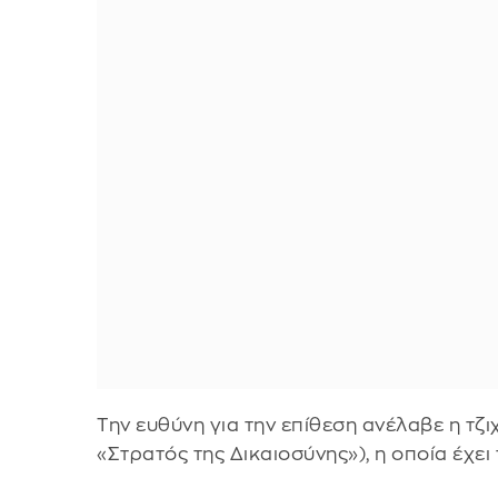
Την ευθύνη για την επίθεση ανέλαβε η τζι
«Στρατός της Δικαιοσύνης»), η οποία έχει