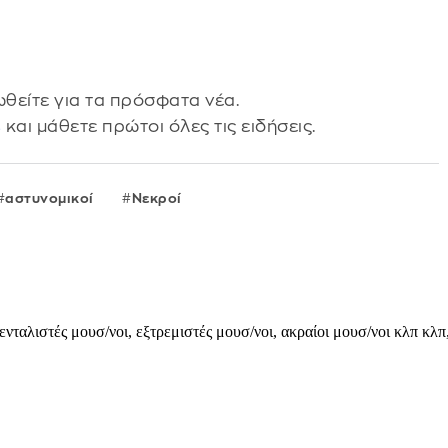
θείτε για τα πρόσφατα νέα.
s
και μάθετε πρώτοι όλες τις ειδήσεις.
αστυνομικοί
Νεκροί