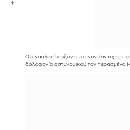
Οι ένοπλοι άνοιξαν πυρ εναντίον οχηματ
δολοφονία αστυνομικού τον περασμένο Μ