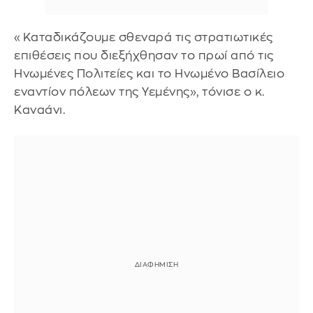
«Καταδικάζουμε σθεναρά τις στρατιωτικές
επιθέσεις που διεξήχθησαν το πρωί από τις
Ηνωμένες Πολιτείες και το Ηνωμένο Βασίλειο
εναντίον πόλεων της Υεμένης», τόνισε ο κ.
Καναάνι.