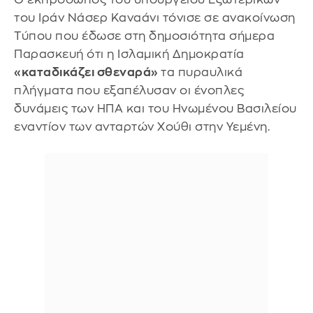
του Ιράν Νάσερ Καναάνι τόνισε σε ανακοίνωση
Τύπου που έδωσε στη δημοσιότητα σήμερα
Παρασκευή ότι η Ισλαμική Δημοκρατία
«καταδικάζει σθεναρά»
τα πυραυλικά
πλήγματα που εξαπέλυσαν οι ένοπλες
δυνάμεις των ΗΠΑ και του Ηνωμένου Βασιλείου
εναντίον των ανταρτών Χούθι στην Υεμένη.