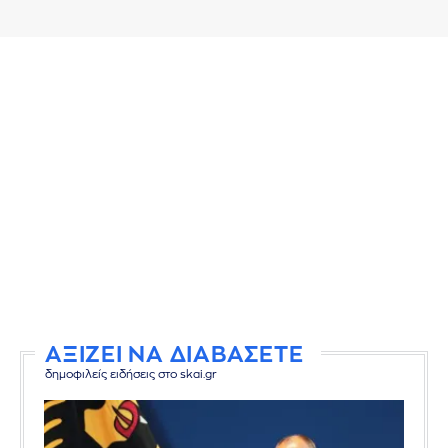
ΑΞΙΖΕΙ ΝΑ ΔΙΑΒΑΣΕΤΕ
δημοφιλείς ειδήσεις στο skai.gr