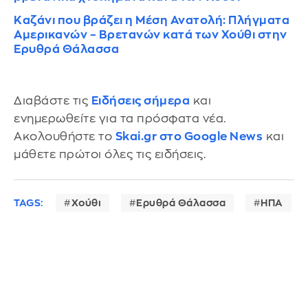
Καζάνι που βράζει η Μέση Ανατολή: Πλήγματα
Αμερικανών – Βρετανών κατά των Χούθι στην
Ερυθρά Θάλασσα
Διαβάστε τις
Ειδήσεις σήμερα
και
ενημερωθείτε για τα πρόσφατα νέα.
Ακολουθήστε το
Skai.gr στο Google News
και
μάθετε πρώτοι όλες τις ειδήσεις.
TAGS:
Χούθι
Ερυθρά Θάλασσα
ΗΠΑ