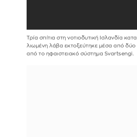
Τρία σπίτια στη νοτιοδυτική Ισλανδία κα
λιωμένη λάβα εκτοξεύτηκε μέσα από δύ
από το ηφαιστειακό σύστημα Svartsengi.