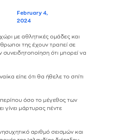
February 4,
2024
χώρι με αθλητικές ομάδες και
άνθρωποι της έχουν τραπεί σε
ν συνειδητοποίηση ότι μπορεί να
ναίκα είπε ότι θα ήθελε το σπίτι
- περίπου όσο το μέγεθος των
ι γίνει μάρτυρας πέντε
ανησυχητικό αριθμό σεισμών και