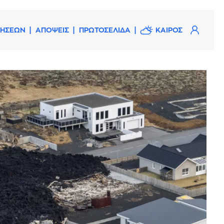
ΔΗΣΕΩΝ
ΑΠΟΨΕΙΣ
ΠΡΩΤΟΣΕΛΙΔΑ
ΚΑΙΡΟΣ