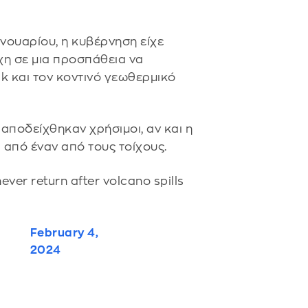
ανουαρίου, η κυβέρνηση είχε
χη σε μια προσπάθεια να
k και τον κοντινό γεωθερμικό
 αποδείχθηκαν χρήσιμοι, αν και η
 από έναν από τους τοίχους.
ever return after volcano spills
February 4,
2024