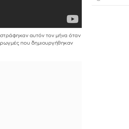
ταστράφηκαν αυτόν τον μήνα όταν
ο ρωγμές που δημιουργήθηκαν