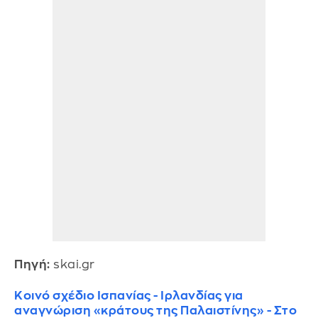
Πηγή:
skai.gr
Κοινό σχέδιο Ισπανίας - Ιρλανδίας για
αναγνώριση «κράτους της Παλαιστίνης» - Στο