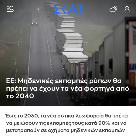
ΕΕ: Μηδενικές εκπομπές ρύπων θα
πρέπει να έχουν τα νέα φορτηγά από
το 2040
Έως το 2030, τα νέα αστικά λεωφορεία θα πρέπει
να μειώσουν τις εκπομπές τους κατά 90% και να
μετατραπούν σε οχήματα μηδενικών εκπομπών