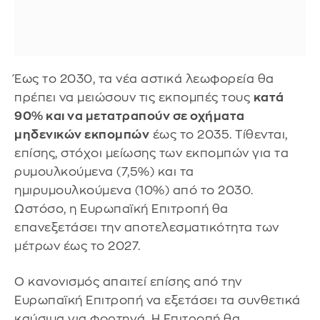
Έως το 2030, τα νέα αστικά λεωφορεία θα
πρέπει να μειώσουν τις εκπομπές τους
κατά
90% και να μετατραπούν σε οχήματα
μηδενικών εκπομπών
έως το 2035. Τίθενται,
επίσης, στόχοι μείωσης των εκπομπών για τα
ρυμουλκούμενα (7,5%) και τα
ημιρυμουλκούμενα (10%) από το 2030.
Ωστόσο, η Ευρωπαϊκή Επιτροπή θα
επανεξετάσει την αποτελεσματικότητα των
μέτρων έως το 2027.
Ο κανονισμός απαιτεί επίσης από την
Ευρωπαϊκή Επιτροπή να εξετάσει τα συνθετικά
καύσιμα για φορτηγά. Η Επιτροπή θα