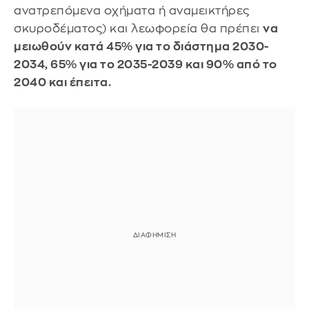
ανατρεπόμενα οχήματα ή αναμεικτήρες
σκυροδέματος) και λεωφορεία θα πρέπει
να
μειωθούν κατά 45% για το διάστημα 2030-
2034, 65% για το 2035-2039 και 90% από το
2040 και έπειτα.