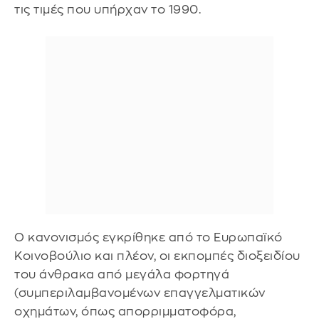
τις τιμές που υπήρχαν το 1990.
Ο κανονισμός εγκρίθηκε από το Ευρωπαϊκό
Κοινοβούλιο και πλέον, οι εκπομπές διοξειδίου
του άνθρακα από μεγάλα φορτηγά
(συμπεριλαμβανομένων επαγγελματικών
οχημάτων, όπως απορριμματοφόρα,