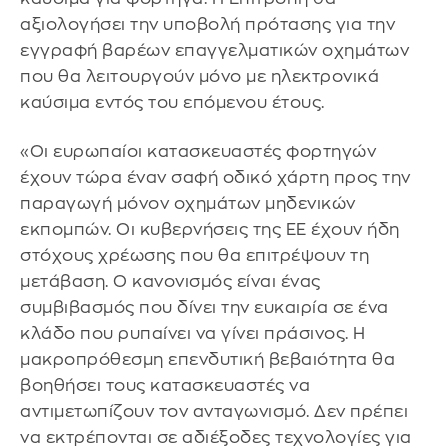
αξιολογήσει την υποβολή πρότασης για την
εγγραφή βαρέων επαγγελματικών οχημάτων
που θα λειτουργούν μόνο με ηλεκτρονικά
καύσιμα εντός του επόμενου έτους.
«Οι ευρωπαίοι κατασκευαστές φορτηγών
έχουν τώρα έναν σαφή οδικό χάρτη προς την
παραγωγή μόνον οχημάτων μηδενικών
εκπομπών. Οι κυβερνήσεις της ΕΕ έχουν ήδη
στόχους χρέωσης που θα επιτρέψουν τη
μετάβαση. Ο κανονισμός είναι ένας
συμβιβασμός που δίνει την ευκαιρία σε ένα
κλάδο που ρυπαίνει να γίνει πράσινος. Η
μακροπρόθεσμη επενδυτική βεβαιότητα θα
βοηθήσει τους κατασκευαστές να
αντιμετωπίζουν τον ανταγωνισμό. Δεν πρέπει
να εκτρέπονται σε αδιέξοδες τεχνολογίες για