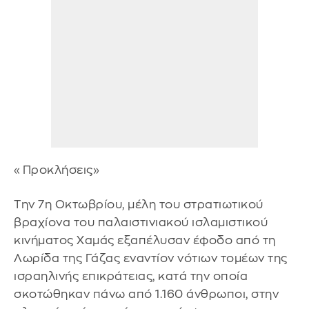
«Προκλήσεις»
Την 7η Οκτωβρίου, μέλη του στρατιωτικού
βραχίονα του παλαιστινιακού ισλαμιστικού
κινήματος Χαμάς εξαπέλυσαν έφοδο από τη
Λωρίδα της Γάζας εναντίον νότιων τομέων της
ισραηλινής επικράτειας, κατά την οποία
σκοτώθηκαν πάνω από 1.160 άνθρωποι, στην