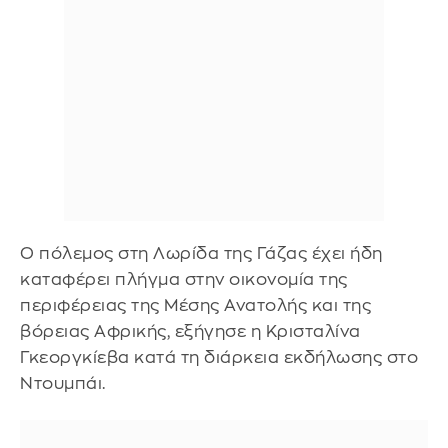
Ο πόλεμος στη Λωρίδα της Γάζας έχει ήδη
καταφέρει πλήγμα στην οικονομία της
περιφέρειας της Μέσης Ανατολής και της
βόρειας Αφρικής, εξήγησε η Κρισταλίνα
Γκεοργκίεβα κατά τη διάρκεια εκδήλωσης στο
Ντουμπάι.