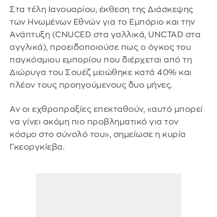
Στα τέλη Ιανουαρίου, έκθεση της Διάσκεψης
των Ηνωμένων Εθνών για το Εμπόριο και την
Ανάπτυξη (CNUCED στα γαλλικά, UNCTAD στα
αγγλικά), προειδοποιούσε πως ο όγκος του
παγκόσμιου εμπορίου που διέρχεται από τη
Διώρυγα του Σουέζ μειώθηκε κατά 40% και
πλέον τους προηγούμενους δυο μήνες.
Αν οι εχθροπραξίες επεκταθούν, «αυτό μπορεί
να γίνει ακόμη πιο προβληματικό για τον
κόσμο στο σύνολό του», σημείωσε η κυρία
Γκεοργκίεβα.