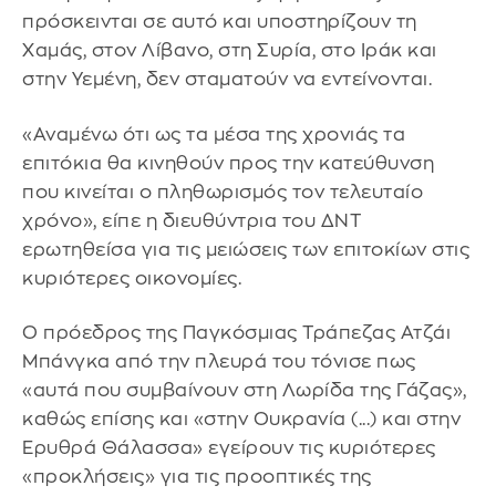
πρόσκεινται σε αυτό και υποστηρίζουν τη
Χαμάς, στον Λίβανο, στη Συρία, στο Ιράκ και
στην Υεμένη, δεν σταματούν να εντείνονται.
«Αναμένω ότι ως τα μέσα της χρονιάς τα
επιτόκια θα κινηθούν προς την κατεύθυνση
που κινείται ο πληθωρισμός τον τελευταίο
χρόνο», είπε η διευθύντρια του ΔΝΤ
ερωτηθείσα για τις μειώσεις των επιτοκίων στις
κυριότερες οικονομίες.
Ο πρόεδρος της Παγκόσμιας Τράπεζας Ατζάι
Μπάνγκα από την πλευρά του τόνισε πως
«αυτά που συμβαίνουν στη Λωρίδα της Γάζας»,
καθώς επίσης και «στην Ουκρανία (...) και στην
Ερυθρά Θάλασσα» εγείρουν τις κυριότερες
«προκλήσεις» για τις προοπτικές της