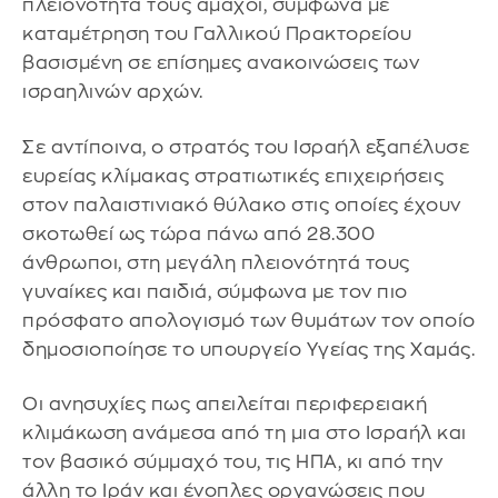
πλειονότητά τους άμαχοι, σύμφωνα με
καταμέτρηση του Γαλλικού Πρακτορείου
βασισμένη σε επίσημες ανακοινώσεις των
ισραηλινών αρχών.
Σε αντίποινα, ο στρατός του Ισραήλ εξαπέλυσε
ευρείας κλίμακας στρατιωτικές επιχειρήσεις
στον παλαιστινιακό θύλακο στις οποίες έχουν
σκοτωθεί ως τώρα πάνω από 28.300
άνθρωποι, στη μεγάλη πλειονότητά τους
γυναίκες και παιδιά, σύμφωνα με τον πιο
πρόσφατο απολογισμό των θυμάτων τον οποίο
δημοσιοποίησε το υπουργείο Υγείας της Χαμάς.
Οι ανησυχίες πως απειλείται περιφερειακή
κλιμάκωση ανάμεσα από τη μια στο Ισραήλ και
τον βασικό σύμμαχό του, τις ΗΠΑ, κι από την
άλλη το Ιράν και ένοπλες οργανώσεις που