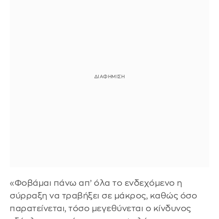
«Φοβάμαι πάνω απ’ όλα το ενδεχόμενο η
σύρραξη να τραβήξει σε μάκρος, καθώς όσο
παρατείνεται, τόσο μεγεθύνεται ο κίνδυνος