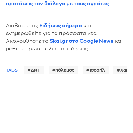
προτάσεις τον διάλογο με τους αγρότες
Διαβάστε τις
Ειδήσεις σήμερα
και
ενημερωθείτε για τα πρόσφατα νέα.
Ακολουθήστε το
Skai.gr στο Google News
και
μάθετε πρώτοι όλες τις ειδήσεις.
TAGS:
ΔΝΤ
πόλεμος
Ισραήλ
Χαμά