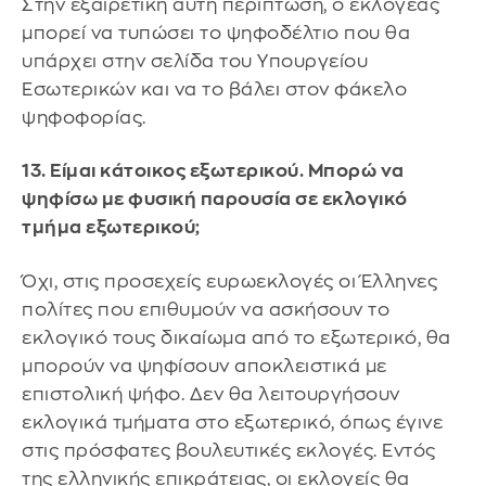
Στην εξαιρετική αυτή περίπτωση, ο εκλογέας
μπορεί να τυπώσει το ψηφοδέλτιο που θα
υπάρχει στην σελίδα του Υπουργείου
Εσωτερικών και να το βάλει στον φάκελο
ψηφοφορίας.
13. Είμαι κάτοικος εξωτερικού. Μπορώ να
ψηφίσω με φυσική παρουσία σε εκλογικό
τμήμα εξωτερικού;
Όχι, στις προσεχείς ευρωεκλογές οι Έλληνες
πολίτες που επιθυμούν να ασκήσουν το
εκλογικό τους δικαίωμα από το εξωτερικό, θα
μπορούν να ψηφίσουν αποκλειστικά με
επιστολική ψήφο. Δεν θα λειτουργήσουν
εκλογικά τμήματα στο εξωτερικό, όπως έγινε
στις πρόσφατες βουλευτικές εκλογές. Εντός
της ελληνικής επικράτειας, οι εκλογείς θα