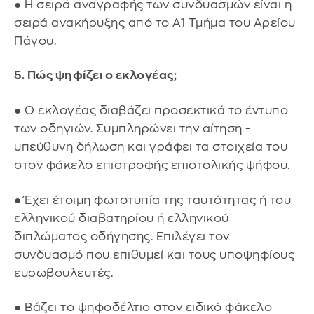
● Η σειρά αναγραφής των συνδυασμών είναι η
σειρά ανακήρυξης από το Α1 Τμήμα του Αρείου
Πάγου.
5. Πώς ψηφίζει ο εκλογέας;
● Ο εκλογέας διαβάζει προσεκτικά το έντυπο
των οδηγιών. Συμπληρώνει την αίτηση -
υπεύθυνη δήλωση και γράφει τα στοιχεία του
στον φάκελο επιστροφής επιστολικής ψήφου.
● Έχει έτοιμη φωτοτυπία της ταυτότητας ή του
ελληνικού διαβατηρίου ή ελληνικού
διπλώματος οδήγησης. Επιλέγει τον
συνδυασμό που επιθυμεί και τους υποψηφίους
ευρωβουλευτές.
● Βάζει το ψηφοδέλτιο στον ειδικό φάκελο