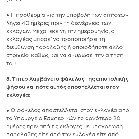
● Η προθεσμία για την υποβολή των αιτήσεων
λήγει 40 ημέρες πριν τη διενέργεια των
εκλογών. Μέχρι εκείνη την ημερομηνία, ο
εκλογέας μπορεί να τροποποιήσει τη
διεύθυνση παραλαβής ή οποιοδήποτε άλλο
στοιχείο, καθώς και να ακυρώσει την αίτησή
του.
3. Τι περιλαμβάνει ο φάκελος της επιστολικής
ψήφου και πότε αυτός αποστέλλεται στον
εκλογέα;
● Ο φάκελος αποστέλλεται στον εκλογέα από
το Υπουργείο Εσωτερικών το αργότερο 20
ημέρες πριν από τις εκλογές με υποχρέωση
παραλαβής είτε από τον εκλογέα είτε από