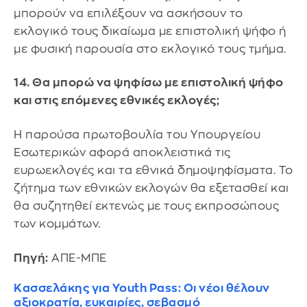
μπορούν να επιλέξουν να ασκήσουν το
εκλογικό τους δικαίωμα με επιστολική ψήφο ή
με φυσική παρουσία στο εκλογικό τους τμήμα.
14. Θα μπορώ να ψηφίσω με επιστολική ψήφο
και στις επόμενες εθνικές εκλογές;
Η παρούσα πρωτοβουλία του Υπουργείου
Εσωτερικών αφορά αποκλειστικά τις
ευρωεκλογές και τα εθνικά δημοψηφίσματα. Το
ζήτημα των εθνικών εκλογών θα εξετασθεί και
θα συζητηθεί εκτενώς με τους εκπροσώπους
των κομμάτων.
Πηγή:
ΑΠΕ-ΜΠΕ
Κασσελάκης για Youth Pass: Οι νέοι θέλουν
αξιοκρατία, ευκαιρίες, σεβασμό