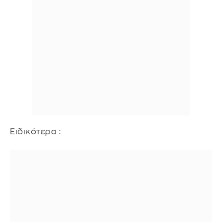
Ειδικότερα :