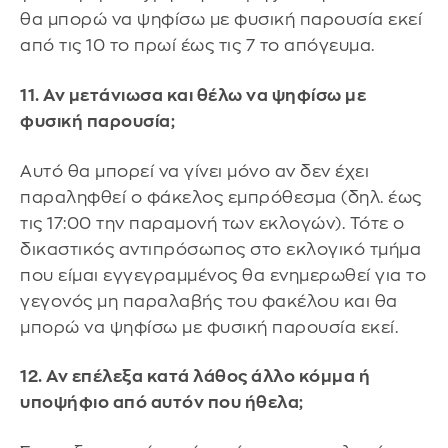
θα μπορώ να ψηφίσω με φυσική παρουσία εκεί
από τις 10 το πρωί έως τις 7 το απόγευμα.
11. Αν μετάνιωσα και θέλω να ψηφίσω με
φυσική παρουσία;
Αυτό θα μπορεί να γίνει μόνο αν δεν έχει
παραληφθεί ο φάκελος εμπρόθεσμα (δηλ. έως
τις 17:00 την παραμονή των εκλογών). Τότε ο
δικαστικός αντιπρόσωπος στο εκλογικό τμήμα
που είμαι εγγεγραμμένος θα ενημερωθεί για το
γεγονός μη παραλαβής του φακέλου και θα
μπορώ να ψηφίσω με φυσική παρουσία εκεί.
12. Αν επέλεξα κατά λάθος άλλο κόμμα ή
υποψήφιο από αυτόν που ήθελα;