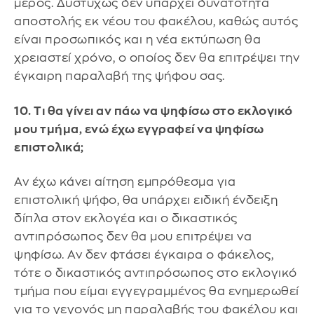
μέρος. Δυστυχώς δεν υπάρχει δυνατότητα
αποστολής εκ νέου του φακέλου, καθώς αυτός
είναι προσωπικός και η νέα εκτύπωση θα
χρειαστεί χρόνο, ο οποίος δεν θα επιτρέψει την
έγκαιρη παραλαβή της ψήφου σας.
10. Τι θα γίνει αν πάω να ψηφίσω στο εκλογικό
μου τμήμα, ενώ έχω εγγραφεί να ψηφίσω
επιστολικά;
Αν έχω κάνει αίτηση εμπρόθεσμα για
επιστολική ψήφο, θα υπάρχει ειδική ένδειξη
δίπλα στον εκλογέα και ο δικαστικός
αντιπρόσωπος δεν θα μου επιτρέψει να
ψηφίσω. Αν δεν φτάσει έγκαιρα ο φάκελος,
τότε ο δικαστικός αντιπρόσωπος στο εκλογικό
τμήμα που είμαι εγγεγραμμένος θα ενημερωθεί
για το γεγονός μη παραλαβής του φακέλου και