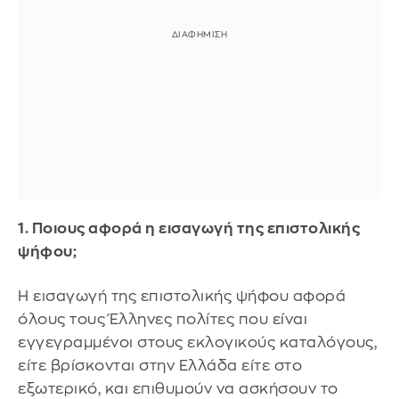
1. Ποιους αφορά η εισαγωγή της επιστολικής
ψήφου;
Η εισαγωγή της επιστολικής ψήφου αφορά
όλους τους Έλληνες πολίτες που είναι
εγγεγραμμένοι στους εκλογικούς καταλόγους,
είτε βρίσκονται στην Ελλάδα είτε στο
εξωτερικό, και επιθυμούν να ασκήσουν το