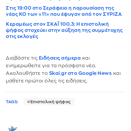
Στις 19:00 στο Σεράφειο η παρουσίαση της
νέας ΚΟ των «11» που έφυγαν από τον ΣΥΡΙΖΑ
Κεραμέως στον ΣΚΑΪ 100,3: Η επιστολική
ψήφος στοχεύει στην αύξηση της συμμέτοχης
στις εκλογές
Διαβάστε τις
Ειδήσεις σήμερα
και
ενημερωθείτε για τα πρόσφατα νέα.
Ακολουθήστε το
Skai.gr στο Google News
και
μάθετε πρώτοι όλες τις ειδήσεις.
TAGS:
Επιστολική ψήφος