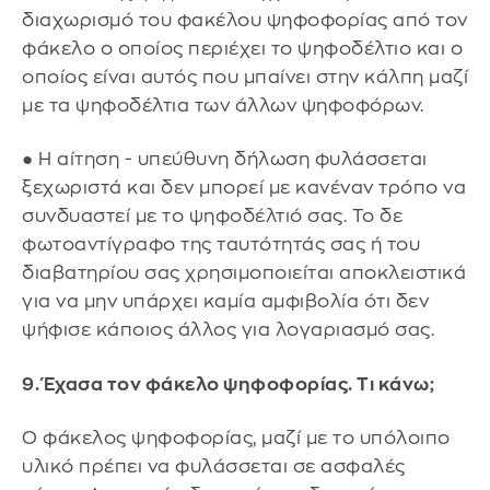
διαχωρισμό του φακέλου ψηφοφορίας από τον
φάκελο ο οποίος περιέχει το ψηφοδέλτιο και ο
οποίος είναι αυτός που μπαίνει στην κάλπη μαζί
με τα ψηφοδέλτια των άλλων ψηφοφόρων.
● Η αίτηση - υπεύθυνη δήλωση φυλάσσεται
ξεχωριστά και δεν μπορεί με κανέναν τρόπο να
συνδυαστεί με το ψηφοδέλτιό σας. Το δε
φωτοαντίγραφο της ταυτότητάς σας ή του
διαβατηρίου σας χρησιμοποιείται αποκλειστικά
για να μην υπάρχει καμία αμφιβολία ότι δεν
ψήφισε κάποιος άλλος για λογαριασμό σας.
9. Έχασα τον φάκελο ψηφοφορίας. Τι κάνω;
Ο φάκελος ψηφοφορίας, μαζί με το υπόλοιπο
υλικό πρέπει να φυλάσσεται σε ασφαλές