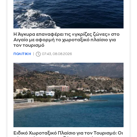
Η Άγκυρα επαναφέρει τις «γκρίζες ζώνες» στο
Αιγαίο με αφορμή το χωροταξικό πλαίσιο για
τον τουρισμό
ΠΟΛΙΤΙΚΗ
07:43, 08.08.2026
Ειδικό Χωροταξικό Πλαίσιο για τον Τουρισμό: Οι