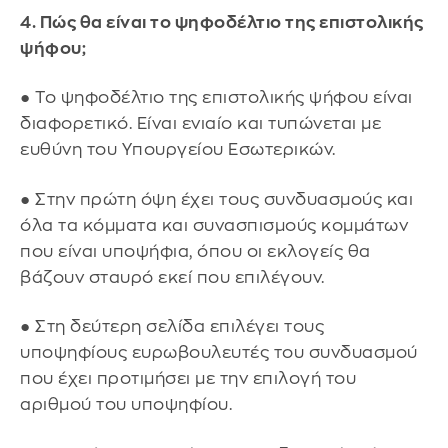
4. Πώς θα είναι το ψηφοδέλτιο της επιστολικής
ψήφου;
● Το ψηφοδέλτιο της επιστολικής ψήφου είναι
διαφορετικό. Είναι ενιαίο και τυπώνεται με
ευθύνη του Υπουργείου Εσωτερικών.
● Στην πρώτη όψη έχει τους συνδυασμούς και
όλα τα κόμματα και συνασπισμούς κομμάτων
που είναι υποψήφια, όπου οι εκλογείς θα
βάζουν σταυρό εκεί που επιλέγουν.
● Στη δεύτερη σελίδα επιλέγει τους
υποψηφίους ευρωβουλευτές του συνδυασμού
που έχει προτιμήσει με την επιλογή του
αριθμού του υποψηφίου.