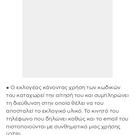
● Ο εκλογέας κάνοντας χρήση των κωδικών
του καταχωρεί την αίτησή του και συμπληρώνει
τη διεύθυνση στην οποία θέλει να του
αποσταλεί το εκλογικό υλικό. Το κινητό του
τηλέφωνο που δηλώνει καθώς και το email του
πιστοποιούνται με συνθηματικό μιας χρήσης
(OTP).