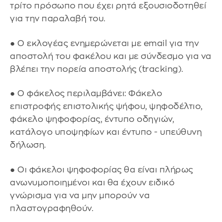
τρίτο πρόσωπο που έχει ρητά εξουσιοδοτηθεί
για την παραλαβή του.
● Ο εκλογέας ενημερώνεται με email για την
αποστολή του φακέλου και με σύνδεσμο για να
βλέπει την πορεία αποστολής (tracking).
● Ο φάκελος περιλαμβάνει: Φάκελο
επιστροφής επιστολικής ψήφου, ψηφοδέλτιο,
φάκελο ψηφοφορίας, έντυπο οδηγιών,
κατάλογο υποψηφίων και έντυπο - υπεύθυνη
δήλωση.
● Οι φάκελοι ψηφοφορίας θα είναι πλήρως
ανωνυμοποιημένοι και θα έχουν ειδικό
γνώρισμα για να μην μπορούν να
πλαστογραφηθούν.