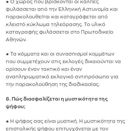
● Ο χώρος που βρίσκονται οι κάλπες
φυλάσσεται από την Ελληνική Αστυνομία και
παρακολουθείται και καταγράφεται από
κλειστό κύκλωμα τηλεόρασης. Το υλικό
καταγραφής φυλάσσεται στο Πρωτοδικείο
Αθηνών.
● Τα κόμματα και οι συνασπισμοί κομμάτων
που συμμετέχουν στις εκλογές δικαιούνται να
ορίσουν έναν τακτικό και έναν
αναπληρωματικό εκλογικό αντιπρόσωπο για
την παρακολούθηση της διαδικασίας.
8. Πώς διασφαλίζεται η μυστικότητα της
ψήφου;
● Η ψήφος σας είναι μυστική. Η μυστικότητα της
επιστολικής ψήφου επιτυγχάνεται με τον