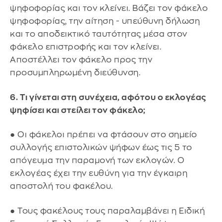
ψηφοφορίας και τον κλείνει. Βάζει τον φάκελο
ψηφοφορίας, την αίτηση - υπεύθυνη δήλωση
και το αποδεικτικό ταυτότητας μέσα στον
φάκελο επιστροφής και τον κλείνει.
Αποστέλλει τον φάκελο προς την
προσυμπληρωμένη διεύθυνση.
6. Τι γίνεται στη συνέχεια, αφότου ο εκλογέας
ψηφίσει και στείλει τον φάκελο;
● Οι φάκελοι πρέπει να φτάσουν στο σημείο
συλλογής επιστολικών ψήφων έως τις 5 το
απόγευμα την παραμονή των εκλογών. Ο
εκλογέας έχει την ευθύνη για την έγκαιρη
αποστολή του φακέλου.
● Τους φακέλους τους παραλαμβάνει η Ειδική