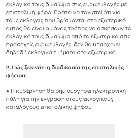
εκλογικό τους δικαίωμα στις ευρωεκλογές με
επιστολική ψήφο. Πρέπει να τονιστεί ότι για
τους εκλογείς που βρίσκονται στο εξωτερικό
αυτός θα είναι ο μόνος τρόπος να ασκήσουν το
εκλογικό τους δικαίωμα από το εξωτερικό στις
προσεχείς ευρωεκλογές, δεν θα υπάρχουν
δηλαδή εκλογικά τμήματα στο εξωτερικό.
2. Πώς ξεκινάει η διαδικασία της επιστολικής
ψήφου;
● Η κυβέρνηση θα δημιουργήσει ηλεκτρονική
πύλη για την εγγραφή στους εκλογικούς
καταλόγους επιστολικής ψήφου.