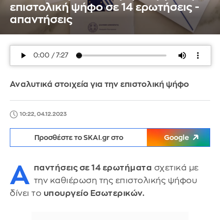
επιστολική ψήφο σε 14 ερωτήσεις -
απαντήσεις
Αναλυτικά στοιχεία για την επιστολική ψήφο
10:22, 04.12.2023
Προσθέστε το SKAI.gr στο
Google
Α
παντήσεις σε 14 ερωτήματα
σχετικά με
την καθιέρωση της επιστολικής ψήφου
δίνει το
υπουργείο Εσωτερικών.