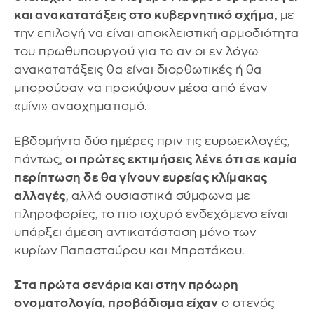
και ανακατατάξεις στο κυβερνητικό σχήμα
, με
την επιλογή να είναι αποκλειστική αρμοδιότητα
του πρωθυπουργού για το αν οι εν λόγω
ανακατατάξεις θα είναι διορθωτικές ή θα
μπορούσαν να προκύψουν μέσα από έναν
«μίνι» ανασχηματισμό.
Εβδομήντα δύο ημέρες πριν τις ευρωεκλογές,
πάντως,
οι πρώτες εκτιμήσεις λένε ότι σε καμία
περίπτωση δε θα γίνουν ευρείας κλίμακας
αλλαγές
, αλλά ουσιαστικά σύμφωνα με
πληροφορίες, το πιο ισχυρό ενδεχόμενο είναι
υπάρξει άμεση αντικατάσταση μόνο των
κυρίων Παπασταύρου και Μπρατάκου.
Στα πρώτα σενάρια και στην πρόωρη
ονοματολογία, προβάδισμα είχαν
ο στενός