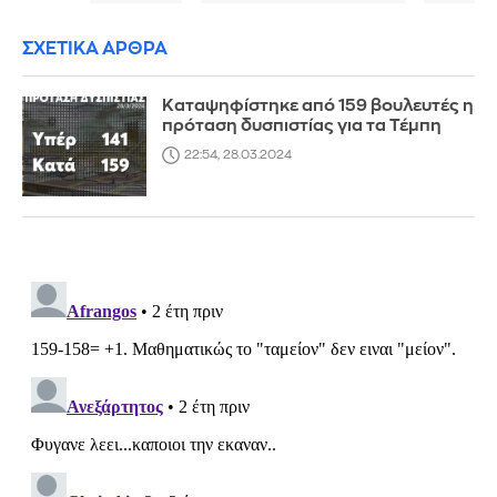
ΣΧΕΤΙΚΑ ΑΡΘΡΑ
Καταψηφίστηκε από 159 βουλευτές η
πρόταση δυσπιστίας για τα Τέμπη
22:54, 28.03.2024