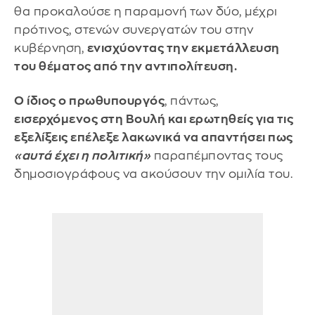
θα προκαλούσε η παραμονή των δύο, μέχρι
πρότινος, στενών συνεργατών του στην
κυβέρνηση,
ενισχύοντας την εκμετάλλευση
του θέματος από την αντιπολίτευση.
Ο ίδιος ο πρωθυπουργός
, πάντως,
εισερχόμενος στη Βουλή και ερωτηθείς για τις
εξελίξεις επέλεξε λακωνικά να απαντήσει πως
«αυτά έχει η πολιτική»
παραπέμποντας τους
δημοσιογράφους να ακούσουν την ομιλία του.