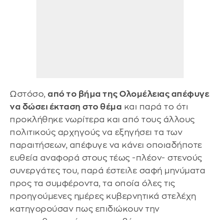
Ωστόσο,
από το βήμα της Ολομέλειας απέφυγε
να δώσει έκταση στο θέμα
και παρά το ότι
προκλήθηκε νωρίτερα και από τους άλλους
πολιτικούς αρχηγούς να εξηγήσει τα των
παραιτήσεων, απέφυγε να κάνει οποιαδήποτε
ευθεία αναφορά στους τέως -πλέον- στενούς
συνεργάτες του, παρά έστειλε σαφή μηνύματα
προς τα συμφέροντα, τα οποία όλες τις
προηγούμενες ημέρες κυβερνητικά στελέχη
κατηγορούσαν πως επιδιώκουν την