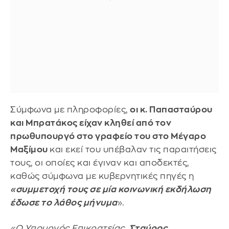
Σύμφωνα με πληροφορίες,
οι κ. Παπασταύρου
και Μπρατάκος είχαν κληθεί από τον
πρωθυπουργό στο γραφείο του στο Μέγαρο
Μαξίμου
και εκεί του υπέβαλαν τις παραιτήσεις
τους, οι οποίες και έγιναν και αποδεκτές,
καθώς σύμφωνα με κυβερνητικές πηγές η
«συμμετοχή τους σε μία κοινωνική εκδήλωση
έδωσε το λάθος μήνυμα
».
«Ο Υπουργός Επικρατείας,
Σταύρος