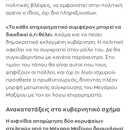
πολιτικές βλέψεις, να εμφανιστεί στην πολιτική
αρένα ο ίδιος, όχι δια πληρεξουσίων.
«Το κάθε επιχειρηματικό συμφέρον μπορεί να
διεκδικεί ό,τι θέλει.
Ακόμα και να πέσει
δημοκρατικά εκλεγμένη κυβέρνηση. Η πολιτική
οφείλει να το συγκρατεί στον ρόλο του. Δε θα
συγκυβερνήσω με κανένα παράκεντρο. Στο
τιμόνι του τόπου θα είναι αυτοί που τους
ψηφίζουν οι πολλοί, και όχι οι λίγοι ισχυροί»
πρόσθεσε ο πρωθυπουργός, δίνοντας πλέον
μορφή μετωπικής σύγκρουσης του Μεγάρου
Μαξίμου με τον εν λόγω επιχειρηματία.
Ανακατατάξεις στο κυβερνητικό σχήμα
Η αιφνίδια αποχώρηση δύο κορυφαίων
στελεχών από το Μέγαρο Μαξίμου δρομολογεί