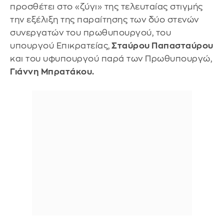
προσθέτει στο «ζύγι» της τελευταίας στιγμής
την εξέλιξη της παραίτησης των δύο στενών
συνεργατών του πρωθυπουργού, του
υπουργού Επικρατείας,
Σταύρου Παπασταύρου
και του υφυπουργού παρά των Πρωθυπουργώ,
Γιάννη Μπρατάκου.