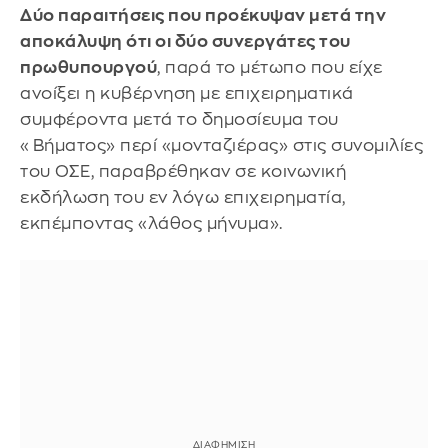
Δύο παραιτήσεις που προέκυψαν μετά την
αποκάλυψη ότι οι δύο συνεργάτες του
πρωθυπουργού
, παρά το μέτωπο που είχε
ανοίξει η κυβέρνηση με επιχειρηματικά
συμφέροντα μετά το δημοσίευμα του
«Βήματος» περί «μονταζιέρας» στις συνομιλίες
του ΟΣΕ, παραβρέθηκαν σε κοινωνική
εκδήλωση του εν λόγω επιχειρηματία,
εκπέμποντας «λάθος μήνυμα».