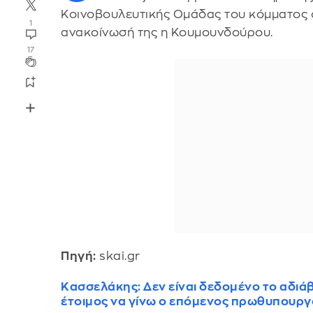
Κοινοβουλευτικής Ομάδας του κόμματος
1
ανακοίνωσή της η Κουμουνδούρου.
17
Πηγή:
skai.gr
Κασσελάκης: Δεν είναι δεδομένο το αδιάβ
έτοιμος να γίνω ο επόμενος πρωθυπουργ