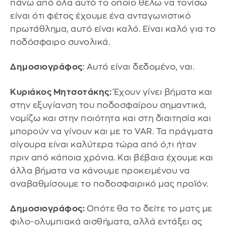
πάνω από όλα αυτό το οποίο θέλω να τονίσω
είναι ότι φέτος έχουμε ένα ανταγωνιστικό
πρωτάθλημα, αυτό είναι καλό. Είναι καλό για το
ποδόσφαιρο συνολικά.
Δημοσιογράφος
: Αυτό είναι δεδομένο, ναι.
Κυριάκος Μητσοτάκης:
Έχουν γίνει βήματα και
στην εξυγίανση του ποδοσφαίρου σημαντικά,
νομίζω και στην ποιότητα και στη διαιτησία και
μπορούν να γίνουν και με το VAR. Τα πράγματα
σίγουρα είναι καλύτερα τώρα από ό,τι ήταν
πριν από κάποια χρόνια. Και βέβαια έχουμε και
άλλα βήματα να κάνουμε προκειμένου να
αναβαθμίσουμε το ποδοσφαιρικό μας προϊόν.
Δημοσιογράφος:
Οπότε θα το δείτε το ματς με
φιλο-ολυμπιακά αισθήματα, αλλά εντάξει ας