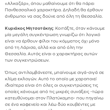
«Αλκαζάρ», όπου μαθαίνουμε ότι θα πάρει
Πανθεσσαλικό χαρακτήρα. Δηλαδή θα έρθουν
άνθρωποι να σας δούνε από όλη τη Θεσσαλία.
Κυριάκος Μητσοτάκης
: Κοιτάξτε, όταν κάνουμε
μία μεγάλη συγκέντρωση γνωρίζω ότι λογικό
είναι να έρθουν φίλοι του κόμματος όχι μόνο
από τη Λάρισα, αλλά και από όλη την
Θεσσαλία. Αυτός είναι ο χαρακτήρας αυτών
των συγκεντρώσεων.
Όπως αντιλαμβάνεστε, μπαίνουμε σιγά-σιγά σε
κλίμα εκλογών. Αυτό το οποίο με χαροποιεί
ιδιαίτερα είναι ότι όλες οι συγκεντρώσεις τις
οποίες κάνουμε από τις μικρές συνάξεις -τώρα
κατευθύνομαι στον Πλατύκαμπο- που πηγαίνω
σε ένα καφενείο και λέω δύο κουβέντες με