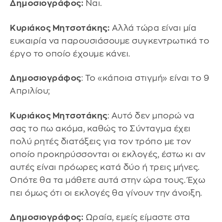
Δημοσιογράφος:
Ναι.
Κυριάκος Μητσοτάκης:
Αλλά τώρα είναι μία
ευκαιρία να παρουσιάσουμε συγκεντρωτικά το
έργο το οποίο έχουμε κάνει.
Δημοσιογράφος
: Το «κάποια στιγμή» είναι το 9
Απριλίου;
Κυριάκος Μητσοτάκης
: Αυτό δεν μπορώ να
σας το πω ακόμα, καθώς το Σύνταγμα έχει
πολύ ρητές διατάξεις για τον τρόπο με τον
οποίο προκηρύσσονται οι εκλογές, έστω κι αν
αυτές είναι πρόωρες κατά δύο ή τρεις μήνες.
Οπότε θα τα μάθετε αυτά στην ώρα τους. Έχω
πει όμως ότι οι εκλογές θα γίνουν την άνοιξη.
Δημοσιογράφος:
Ωραία, εμείς είμαστε στα