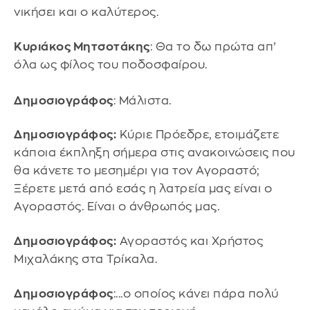
νικήσει και ο καλύτερος.
Κυριάκος Μητσοτάκης
: Θα το δω πρώτα απ’
όλα ως φίλος του ποδοσφαίρου.
Δημοσιογράφος
: Μάλιστα.
Δημοσιογράφος:
Κύριε Πρόεδρε, ετοιμάζετε
κάποια έκπληξη σήμερα στις ανακοινώσεις που
θα κάνετε το μεσημέρι για τον Αγοραστό;
Ξέρετε μετά από εσάς η λατρεία μας είναι ο
Αγοραστός. Είναι ο άνθρωπός μας.
Δημοσιογράφος:
Αγοραστός και Χρήστος
Μιχαλάκης στα Τρίκαλα.
Δημοσιογράφος
:...ο οποίος κάνει πάρα πολύ