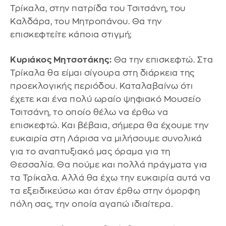
Τρίκαλα, στην πατρίδα του Τσιτσάνη, του
Καλδάρα, του Μητροπάνου. Θα την
επισκεφτείτε κάποια στιγμή;
Κυριάκος Μητσοτάκης:
Θα την επισκεφτώ. Στα
Τρίκαλα θα είμαι σίγουρα στη διάρκεια της
προεκλογικής περιόδου. Καταλαβαίνω ότι
έχετε και ένα πολύ ωραίο ψηφιακό Μουσείο
Τσιτσάνη, το οποίο θέλω να έρθω να
επισκεφτώ. Και βέβαια, σήμερα θα έχουμε την
ευκαιρία στη Λάρισα να μιλήσουμε συνολικά
για το αναπτυξιακό μας όραμα για τη
Θεσσαλία. Θα πούμε και πολλά πράγματα για
τα Τρίκαλα. Αλλά θα έχω την ευκαιρία αυτά να
τα εξειδικεύσω και όταν έρθω στην όμορφη
πόλη σας, την οποία αγαπώ ιδιαίτερα.