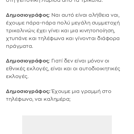
στη γειτονική Λάρισα από τα Τρίκαλα.
Δημοσιογράφος
: Ναι αυτό είναι αλήθεια ναι,
έχουμε πάρα-πάρα πολύ μεγάλη συμμετοχή
τρικαλινών, έχει γίνει και μια κινητοποίηση,
χτυπάνε και τηλέφωνα και γίνονται διάφορα
πράγματα.
Δημοσιογράφος
: Γιατί δεν είναι μόνον οι
εθνικές εκλογές, είναι και οι αυτοδιοικητικές
εκλογές.
Δημοσιογράφος:
Έχουμε μια γραμμή στο
τηλέφωνο, ναι καλημέρα;