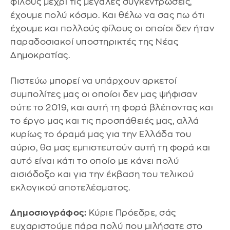
φίλους μέχρι τις μεγάλες συγκεντρώσεις,
έχουμε πολύ κόσμο. Και θέλω να σας πω ότι
έχουμε και πολλούς φίλους οι οποίοι δεν ήταν
παραδοσιακοί υποστηρικτές της Νέας
Δημοκρατίας.
Πιστεύω μπορεί να υπάρχουν αρκετοί
συμπολίτες μας οι οποίοι δεν μας ψήφισαν
ούτε το 2019, και αυτή τη φορά βλέποντας και
το έργο μας και τις προσπάθειές μας, αλλά
κυρίως το όραμά μας για την Ελλάδα του
αύριο, θα μας εμπιστευτούν αυτή τη φορά και
αυτό είναι κάτι το οποίο με κάνει πολύ
αισιόδοξο και για την έκβαση του τελικού
εκλογικού αποτελέσματος.
Δημοσιογράφος:
Κύριε Πρόεδρε, σάς
ευχαριστούμε πάρα πολύ που μιλήσατε στο