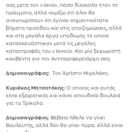
σας μετά τον «Ιανό», πόσο δύσκολα ήταν τα
πράγματα, αλλά νομίζω ότι όλοι θα
αναγνωρίσουν ότι έγιναν σημαντικότατα
βήματα προόδου και στις αποζημιώσεις, αλλά
και στα μεγάλα έργα υποδομής τα οποία
κατασκευάστηκαν μετά τις μεγάλες
καταστροφές του «Ιανού». Και μία ξεχωριστή
κουβέντα για τον Αντιπεριφερειάρχη σας.
Δημοσιογράφος:
Τον Χρήστο Μιχαλάκη.
Κυριάκος Μητσοτάκης:
Ο οποίος και αυτός
είναι εξαιρετικός και κάνει σπουδαία δουλειά
για τα Τρίκαλα.
Δημοσιογράφος
: Βέβαια ήθελε να γίνει
Βουλευτής, αλλά δεν θα γίνει τώρα. Αλλά είναι