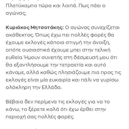
Πλατύκαμπο τώρα και λοιπά. Πως πάει ο
αγώνας;
Κυριάκος Μητσοτάκης:
Ο αγώνας συνεχίζεται
ακάθεκτος. Όπως έχω πει πολλές φορές θα
έχουμε εκλογές κάποια στιγμή την άνοιξη,
οπότε ουσιαστικά έχουμε μπει στην τελική
ευθεία. Ήμουν συνεπής στη δέσμευσή μου ότι
θα εξαντλήσουμε την τετραετία και αυτό
κάναμε, αλλά καθώς πλησιάζουμε πια προς τις
εκλογές είναι μία ευκαιρία και πάλι να γυρίσω
ολόκληρη την Ελλάδα.
Βέβαια δεν περίμενα τις εκλογές για να το
κάνω, το ξέρετε καλά ότι έχω έρθει στην
περιοχή σας πολλές φορές.