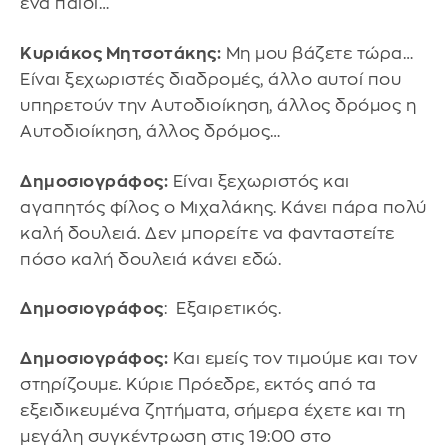
ένα παιδί…
Κυριάκος Μητσοτάκης:
Μη μου βάζετε τώρα…
Είναι ξεχωριστές διαδρομές, άλλο αυτοί που
υπηρετούν την Αυτοδιοίκηση, άλλος δρόμος η
Αυτοδιοίκηση, άλλος δρόμος…
Δημοσιογράφος:
Είναι ξεχωριστός και
αγαπητός φίλος ο Μιχαλάκης. Κάνει πάρα πολύ
καλή δουλειά. Δεν μπορείτε να φανταστείτε
πόσο καλή δουλειά κάνει εδώ.
Δημοσιογράφος
: Εξαιρετικός.
Δημοσιογράφος:
Και εμείς τον τιμούμε και τον
στηρίζουμε. Κύριε Πρόεδρε, εκτός από τα
εξειδικευμένα ζητήματα, σήμερα έχετε και τη
μεγάλη συγκέντρωση στις 19:00 στο