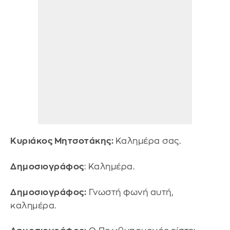
Κυριάκος Μητσοτάκης:
Καλημέρα σας.
Δημοσιογράφος
: Καλημέρα.
Δημοσιογράφος:
Γνωστή φωνή αυτή,
καλημέρα.