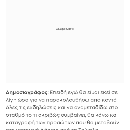
Δημοσιογράφος
: Επειδή εγώ θα είμαι εκεί σε
λίγη ώρα για να παρακολουθήσω από κοντά
όλες τις εκδηλώσεις και να αναμεταδίδω στο
σταθμό το τι ακριβώς συμβαίνει, θα κάνω και
καταγραφή των προσώπων που θα μεταβούν