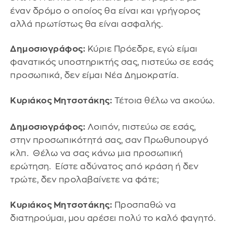
έναν δρόμο ο οποίος θα είναι και γρήγορος
αλλά πρωτίστως θα είναι ασφαλής.
Δημοσιογράφος:
Κύριε Πρόεδρε, εγώ είμαι
φανατικός υποστηρικτής σας, πιστεύω σε εσάς
προσωπικά, δεν είμαι Νέα Δημοκρατία.
Κυριάκος Μητσοτάκης:
Τέτοια θέλω να ακούω.
Δημοσιογράφος:
Λοιπόν, πιστεύω σε εσάς,
στην προσωπικότητά σας, σαν Πρωθυπουργό
κλπ. Θέλω να σας κάνω μια προσωπική
ερώτηση. Είστε αδύνατος από κράση ή δεν
τρώτε, δεν προλαβαίνετε να φάτε;
Κυριάκος Μητσοτάκης:
Προσπαθώ να
διατηρούμαι, μου αρέσει πολύ το καλό φαγητό.