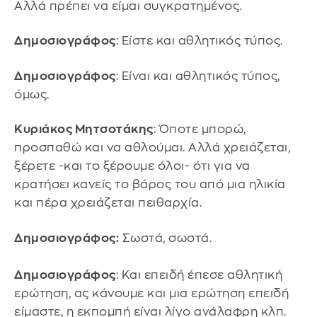
Αλλά πρέπει να είμαι συγκρατημένος.
Δημοσιογράφος
: Είστε και αθλητικός τύπος.
Δημοσιογράφος
: Είναι και αθλητικός τύπος,
όμως.
Κυριάκος Μητσοτάκης
: Όποτε μπορώ,
προσπαθώ και να αθλούμαι. Αλλά χρειάζεται,
ξέρετε -και το ξέρουμε όλοι- ότι για να
κρατήσει κανείς το βάρος του από μια ηλικία
και πέρα χρειάζεται πειθαρχία.
Δημοσιογράφος:
Σωστά, σωστά.
Δημοσιογράφος
: Και επειδή έπεσε αθλητική
ερώτηση, ας κάνουμε και μια ερώτηση επειδή
είμαστε, η εκπομπή είναι λίγο ανάλαφρη κλπ.