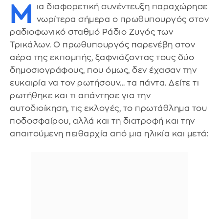
Μ
ια διαφορετική συνέντευξη παραχώρησε
νωρίτερα σήμερα ο πρωθυπουργός στον
ραδιοφωνικό σταθμό Ράδιο Ζυγός των
Τρικάλων. Ο πρωθυπουργός παρενέβη στον
αέρα της εκπομπής, ξαφνιάζοντας τους δύο
δημοσιογράφους, που όμως, δεν έχασαν την
ευκαιρία να τον ρωτήσουν... τα πάντα. Δείτε τι
ρωτήθηκε και τι απάντησε για την
αυτοδιοίκηση, τις εκλογές, το πρωτάθλημα του
ποδοσφαίρου, αλλά και τη διατροφή και την
απαιτούμενη πειθαρχία από μια ηλικία και μετά: