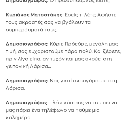
Δημοσιογράφος:
Ο Πρωθυπουργός είστε;
Κυριάκος Μητσοτάκης
: Εσείς τι λέτε; Αφήστε
τους ακροατές σας να βγάλουν τα
συμπεράσματά τους.
Δημοσιογράφος:
Κύριε Πρόεδρε, μεγάλη μας
τιμή, σας ευχαριστούμε πάρα πολύ. Και ξέρετε,
πριν λίγο είπα, αν τυχόν και μας ακούει στη
γειτονική Λάρισα…
Δημοσιογράφος:
Ναι, γιατί ακουγόμαστε στη
Λάρισα.
Δημοσιογράφος
: …λέω κάποιος να του πει να
μας πάρει ένα τηλέφωνο να πούμε μια
καλημέρα.