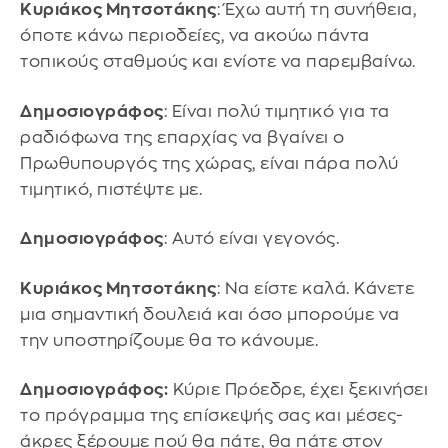
Κυριάκος Μητσοτάκης
: Έχω αυτή τη συνήθεια,
όποτε κάνω περιοδείες, να ακούω πάντα
τοπικούς σταθμούς και ενίοτε να παρεμβαίνω.
Δημοσιογράφος
: Είναι πολύ τιμητικό για τα
ραδιόφωνα της επαρχίας να βγαίνει ο
Πρωθυπουργός της χώρας, είναι πάρα πολύ
τιμητικό, πιστέψτε με.
Δημοσιογράφος
: Αυτό είναι γεγονός.
Κυριάκος Μητσοτάκης
: Να είστε καλά. Κάνετε
μια σημαντική δουλειά και όσο μπορούμε να
την υποστηρίζουμε θα το κάνουμε.
Δημοσιογράφος:
Κύριε Πρόεδρε, έχει ξεκινήσει
το πρόγραμμα της επίσκεψής σας και μέσες-
άκρες ξέρουμε πού θα πάτε, θα πάτε στον