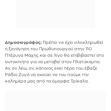
Δημοσιογράφος:
Πρέπει να έχει ολοκληρωθεί
η ξενάγηση του Πρωθυπουργού στην 110
Πτέρυγα Μάχης και σε λίγο θα επιβιβαστεί στο
αυτοκίνητο για να μεταβεί στον Πλατύκαμπο.
Αν, αν λέω, αν, κάποιος εκεί πέρα του έβαζε
Ράδιο Ζυγό να ακούει να του πούμε την
καλημέρα μας από τα όμορφα Τρίκαλα.