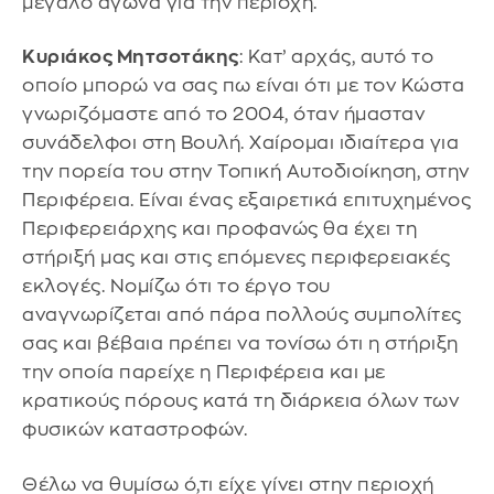
μεγάλο αγώνα για την περιοχή.
Κυριάκος Μητσοτάκης
: Κατ’ αρχάς, αυτό το
οποίο μπορώ να σας πω είναι ότι με τον Κώστα
γνωριζόμαστε από το 2004, όταν ήμασταν
συνάδελφοι στη Βουλή. Χαίρομαι ιδιαίτερα για
την πορεία του στην Τοπική Αυτοδιοίκηση, στην
Περιφέρεια. Είναι ένας εξαιρετικά επιτυχημένος
Περιφερειάρχης και προφανώς θα έχει τη
στήριξή μας και στις επόμενες περιφερειακές
εκλογές. Νομίζω ότι το έργο του
αναγνωρίζεται από πάρα πολλούς συμπολίτες
σας και βέβαια πρέπει να τονίσω ότι η στήριξη
την οποία παρείχε η Περιφέρεια και με
κρατικούς πόρους κατά τη διάρκεια όλων των
φυσικών καταστροφών.
Θέλω να θυμίσω ό,τι είχε γίνει στην περιοχή