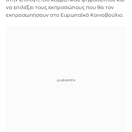
να επιλέξει τους εκπροσώπους που θα τον
εκπροσωπήσουν στο Ευρωπαϊκό Κοινοβούλιο.