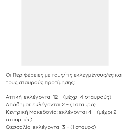
Οι Περιφέρειες με τους/τις εκλεγμένους/ες και
τους σταυρούς προτίμησης:
Αττική: εκλέγονται 12 – (μέχρι 4 σταυρούς)
Απόδημοι: εκλέγονται 2 – (1 σταυρό)
Κεντρική Μακεδονία: εκλέγονται 4 – (μέχρι 2
σταυρούς)
Θεσσαλία: εκλέγονται 3 – (1 σταυρό)