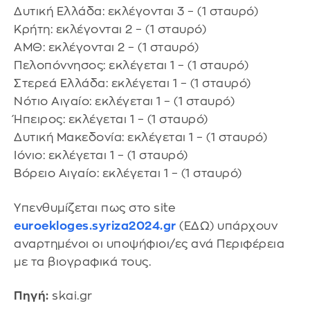
Δυτική Ελλάδα: εκλέγονται 3 – (1 σταυρό)
Κρήτη: εκλέγονται 2 – (1 σταυρό)
ΑΜΘ: εκλέγονται 2 – (1 σταυρό)
Πελοπόννησος: εκλέγεται 1 – (1 σταυρό)
Στερεά Ελλάδα: εκλέγεται 1 – (1 σταυρό)
Νότιο Αιγαίο: εκλέγεται 1 – (1 σταυρό)
Ήπειρος: εκλέγεται 1 – (1 σταυρό)
Δυτική Μακεδονία: εκλέγεται 1 – (1 σταυρό)
Ιόνιo: εκλέγεται 1 – (1 σταυρό)
Βόρειο Αιγαίο: εκλέγεται 1 – (1 σταυρό)
Υπενθυμίζεται πως στο site
euroekloges.syriza2024.gr
(ΕΔΩ) υπάρχουν
αναρτημένοι οι υποψήφιοι/ες ανά Περιφέρεια
με τα βιογραφικά τους.
Πηγή:
skai.gr