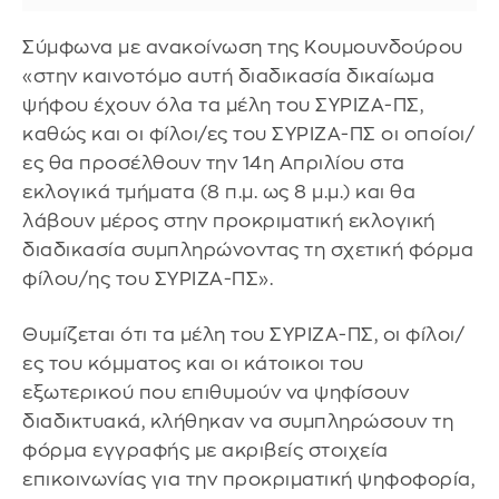
Σύμφωνα με ανακοίνωση της Κουμουνδούρου
«στην καινοτόμο αυτή διαδικασία δικαίωμα
ψήφου έχουν όλα τα μέλη του ΣΥΡΙΖΑ-ΠΣ,
καθώς και οι φίλοι/ες του ΣΥΡΙΖΑ-ΠΣ οι οποίοι/
ες θα προσέλθουν την 14η Απριλίου στα
εκλογικά τμήματα (8 π.μ. ως 8 μ.μ.) και θα
λάβουν μέρος στην προκριματική εκλογική
διαδικασία συμπληρώνοντας τη σχετική φόρμα
φίλου/ης του ΣΥΡIΖΑ-ΠΣ».
Θυμίζεται ότι τα μέλη του ΣΥΡΙΖΑ-ΠΣ, οι φίλοι/
ες του κόμματος και οι κάτοικοι του
εξωτερικού που επιθυμούν να ψηφίσουν
διαδικτυακά, κλήθηκαν να συμπληρώσουν τη
φόρμα εγγραφής με ακριβείς στοιχεία
επικοινωνίας για την προκριματική ψηφοφορία,