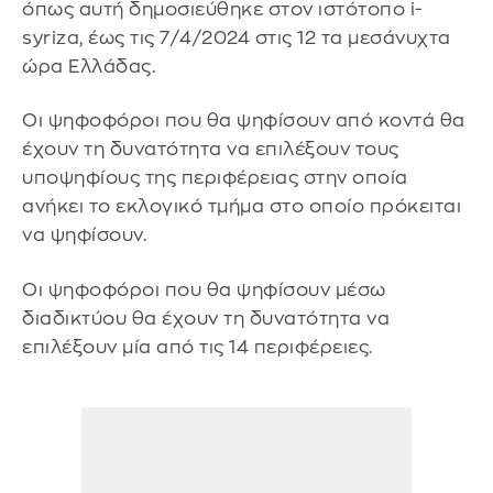
όπως αυτή δημοσιεύθηκε στον ιστότοπο i-
syriza, έως τις 7/4/2024 στις 12 τα μεσάνυχτα
ώρα Ελλάδας.
Οι ψηφοφόροι που θα ψηφίσουν από κοντά θα
έχουν τη δυνατότητα να επιλέξουν τους
υποψηφίους της περιφέρειας στην οποία
ανήκει το εκλογικό τμήμα στο οποίο πρόκειται
να ψηφίσουν.
Οι ψηφοφόροι που θα ψηφίσουν μέσω
διαδικτύου θα έχουν τη δυνατότητα να
επιλέξουν μία από τις 14 περιφέρειες.