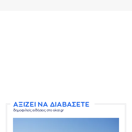
ΑΞΙΖΕΙ ΝΑ ΔΙΑΒΑΣΕΤΕ
δημοφιλείς ειδήσεις στο skai.gr