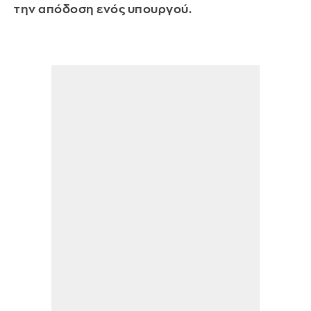
την απόδοση ενός υπουργού.