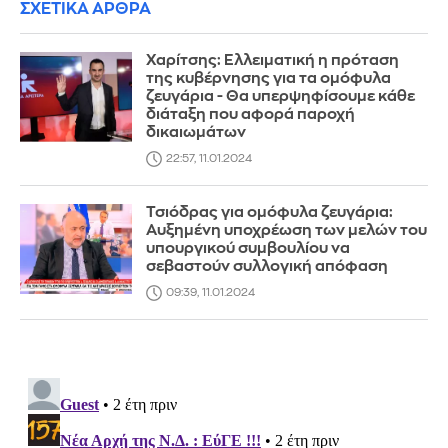
ΣΧΕΤΙΚΑ ΑΡΘΡΑ
Χαρίτσης: Ελλειματική η πρόταση
της κυβέρνησης για τα ομόφυλα
ζευγάρια - Θα υπερψηφίσουμε κάθε
διάταξη που αφορά παροχή
δικαιωμάτων
22:57, 11.01.2024
Τσιόδρας για ομόφυλα ζευγάρια:
Αυξημένη υποχρέωση των μελών του
υπουργικού συμβουλίου να
σεβαστούν συλλογική απόφαση
09:39, 11.01.2024