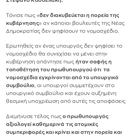
Στέφανο Κασσελάκη.
Τόνισε πως «
δεν διακυβεύεται η πορεία της
κυβέρνησης
» αν κάποιοι βουλευτές της Νέας
Δημοκρατίας δεν ψηφίσουν το νομοσχέδιο.
Ερωτηθείς αν ένας υπουργός δεν ψηφίσει το
νομοσχέδιο θα συνεχίσει να μένει στην
κυβέρνηση απάντησε πως
ήταν σαφής η
τοποθέτηση του πρωθυπουργού ότι τα
νομοσχέδια εγκρίνονται από το υπουργικό
συμβούλιο
, οι υπουργοί συμμετέχουν στο
υπουργικό συμβούλιο και έχουν αυξημένη
θεσμική υποχρέωση από αυτές τις αποφάσεις
Διεμήνυσε τέλος πως
ο πρωθυπουργός
αξιολογεί καθημερινά τις ατομικές
συμπεριφορές και κρίνει και στην πορεία και