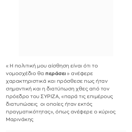
«Η πολιτική μου αίσθηση είναι ότι το
νομοσχέδιο θα
περάσει
» ανέφερε
χαρακτηριστικά και πρόσθεσε πως ήταν
σημαντική και η διατύπωση χθες από τον
πρόεδρο του ΣΥΡΙΖΑ, «παρά τις επιμέρους
διατυπώσεις οι οποίες ήταν εκτός
πραγματικότητας», όπως ανέφερε ο κύριος
Μαρινάκης