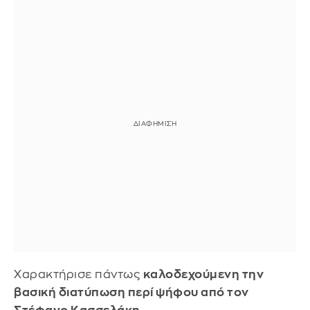
Χαρακτήρισε πάντως
καλοδεχούμενη την
βασική διατύπωση περί ψήφου από τον