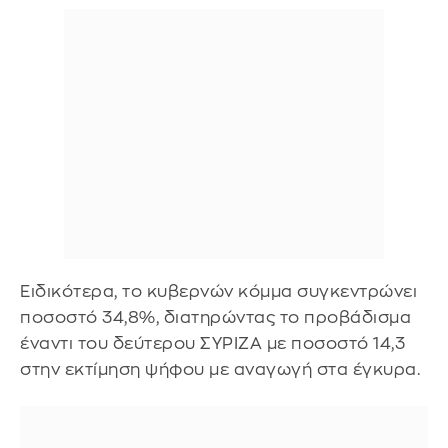
Ειδικότερα, το κυβερνών κόμμα συγκεντρώνει
ποσοστό 34,8%, διατηρώντας το προβάδισμα
έναντι του δεύτερου ΣΥΡΙΖΑ με ποσοστό 14,3
στην εκτίμηση ψήφου με αναγωγή στα έγκυρα.