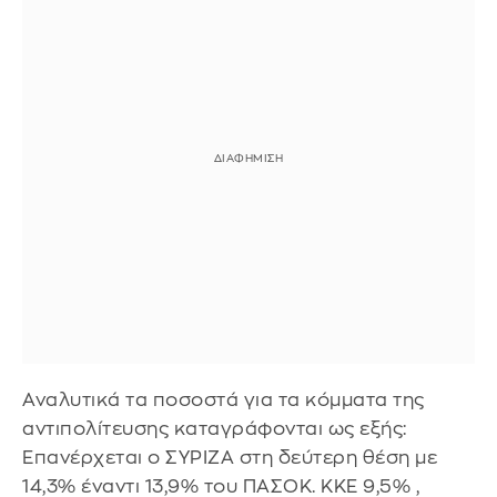
Αναλυτικά τα ποσοστά για τα κόμματα της
αντιπολίτευσης καταγράφονται ως εξής:
Επανέρχεται ο ΣΥΡΙΖΑ στη δεύτερη θέση με
14,3% έναντι 13,9% του ΠΑΣΟΚ. ΚΚΕ 9,5% ,