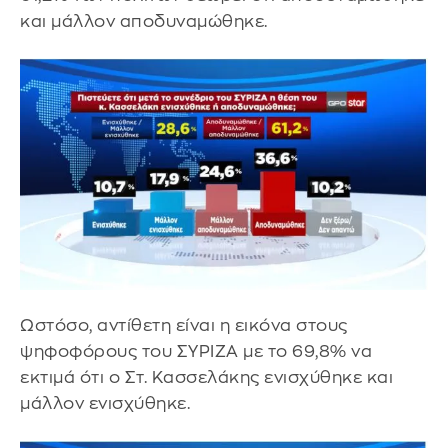
και μάλλον αποδυναμώθηκε.
Ωστόσο, αντίθετη είναι η εικόνα στους
ψηφοφόρους του ΣΥΡΙΖΑ με το 69,8% να
εκτιμά ότι ο Στ. Κασσελάκης ενισχύθηκε και
μάλλον ενισχύθηκε.