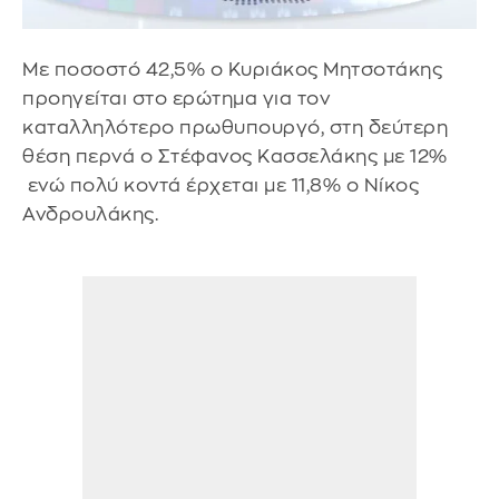
Με ποσοστό 42,5% ο Κυριάκος Μητσοτάκης
προηγείται στο ερώτημα για τον
καταλληλότερο πρωθυπουργό, στη δεύτερη
θέση περνά ο Στέφανος Κασσελάκης με 12%
ενώ πολύ κοντά έρχεται με 11,8% ο Νίκος
Ανδρουλάκης.