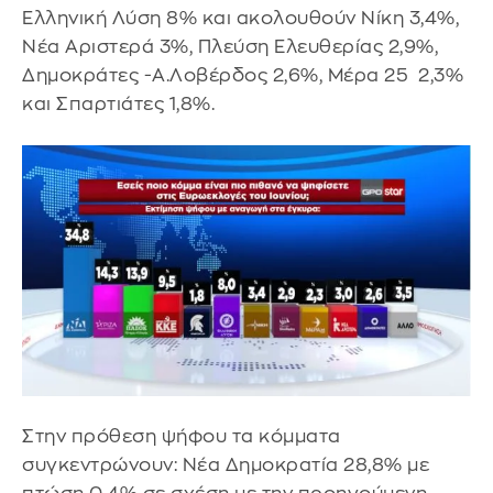
Ελληνική Λύση 8% και ακολουθούν Νίκη 3,4%,
Νέα Αριστερά 3%, Πλεύση Ελευθερίας 2,9%,
Δημοκράτες -Α.Λοβέρδος 2,6%, Μέρα 25 2,3%
και Σπαρτιάτες 1,8%.
Στην πρόθεση ψήφου τα κόμματα
συγκεντρώνουν: Νέα Δημοκρατία 28,8% με