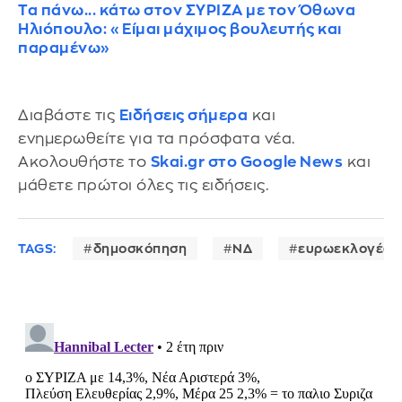
Τα πάνω... κάτω στον ΣΥΡΙΖΑ με τον Όθωνα
Ηλιόπουλο: «Είμαι μάχιμος βουλευτής και
παραμένω»
Διαβάστε τις
Ειδήσεις σήμερα
και
ενημερωθείτε για τα πρόσφατα νέα.
Ακολουθήστε το
Skai.gr στο Google News
και
μάθετε πρώτοι όλες τις ειδήσεις.
TAGS:
δημοσκόπηση
ΝΔ
ευρωεκλογές 