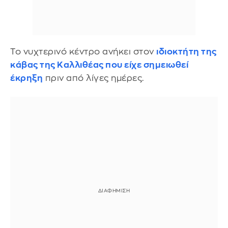
Το νυχτερινό κέντρο ανήκει στον
ιδιοκτήτη της
κάβας της Καλλιθέας που είχε σημειωθεί
έκρηξη
πριν από λίγες ημέρες.