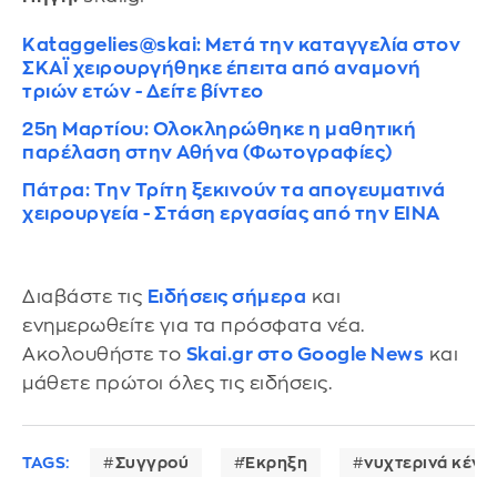
Kataggelies@skai: Μετά την καταγγελία στον
ΣΚΑΪ χειρουργήθηκε έπειτα από αναμονή
τριών ετών - Δείτε βίντεο
25η Μαρτίου: Ολοκληρώθηκε η μαθητική
παρέλαση στην Αθήνα (Φωτογραφίες)
Πάτρα: Την Τρίτη ξεκινούν τα απογευματινά
χειρουργεία - Στάση εργασίας από την ΕΙΝΑ
Διαβάστε τις
Ειδήσεις σήμερα
και
ενημερωθείτε για τα πρόσφατα νέα.
Ακολουθήστε το
Skai.gr στο Google News
και
μάθετε πρώτοι όλες τις ειδήσεις.
TAGS:
Συγγρού
Έκρηξη
νυχτερινά κέντ