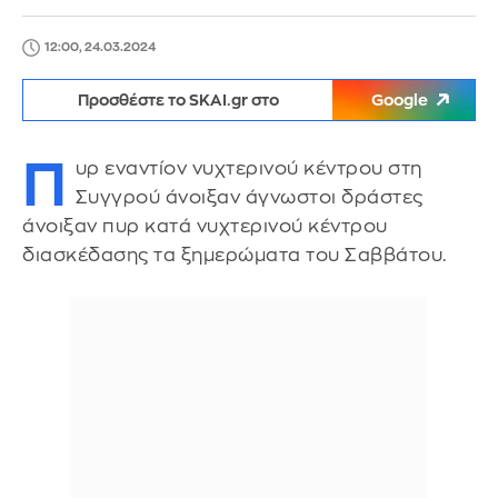
12:00, 24.03.2024
Προσθέστε το SKAI.gr στο
Google
Π
υρ εναντίον νυχτερινού κέντρου στη
Συγγρού άνοιξαν άγνωστοι δράστες
άνοιξαν πυρ κατά νυχτερινού κέντρου
διασκέδασης τα ξημερώματα του Σαββάτου.