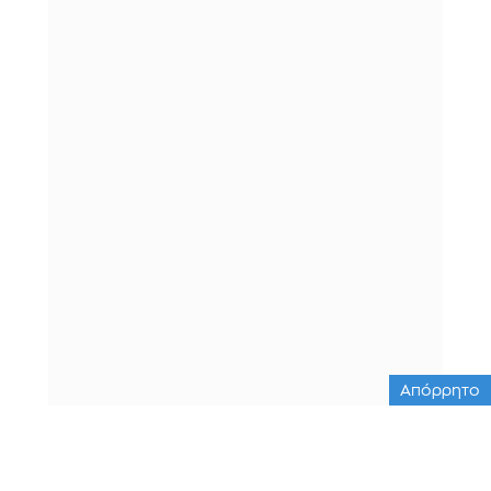
Απόρρητο