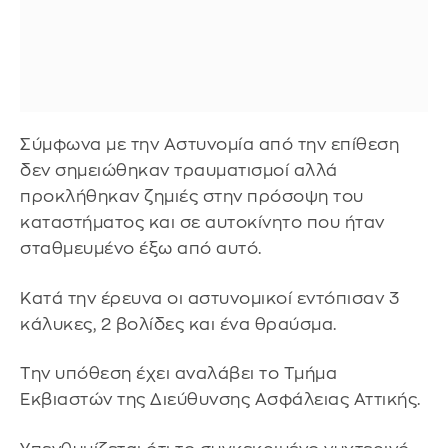
Σύμφωνα με την Αστυνομία από την επίθεση
δεν σημειώθηκαν τραυματισμοί αλλά
προκλήθηκαν ζημιές στην πρόσοψη του
καταστήματος και σε αυτοκίνητο που ήταν
σταθμευμένο έξω από αυτό.
Κατά την έρευνα οι αστυνομικοί εντόπισαν 3
κάλυκες, 2 βολίδες και ένα θραύσμα.
Την υπόθεση έχει αναλάβει το Τμήμα
Εκβιαστών της Διεύθυνσης Ασφάλειας Αττικής.