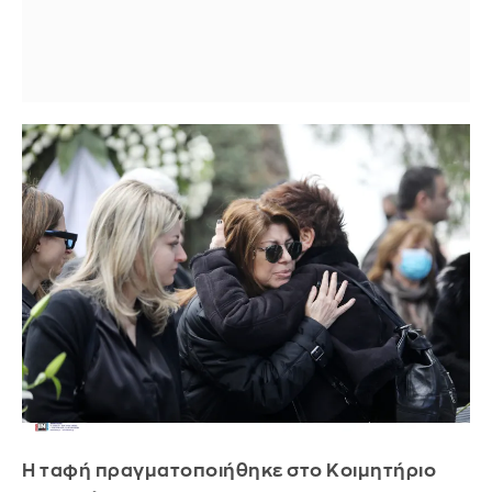
Η ταφή πραγματοποιήθηκε στο Κοιμητήριο