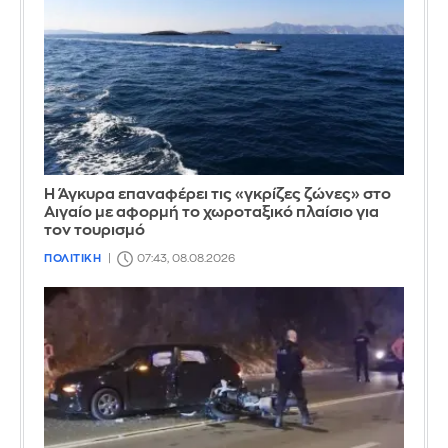
Η Άγκυρα επαναφέρει τις «γκρίζες ζώνες» στο
Αιγαίο με αφορμή το χωροταξικό πλαίσιο για
τον τουρισμό
ΠΟΛΙΤΙΚΗ
07:43, 08.08.2026