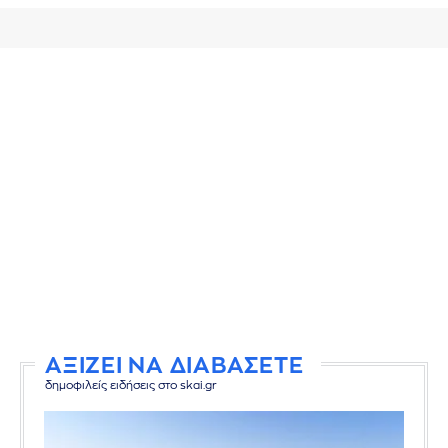
ΑΞΙΖΕΙ ΝΑ ΔΙΑΒΑΣΕΤΕ
δημοφιλείς ειδήσεις στο skai.gr