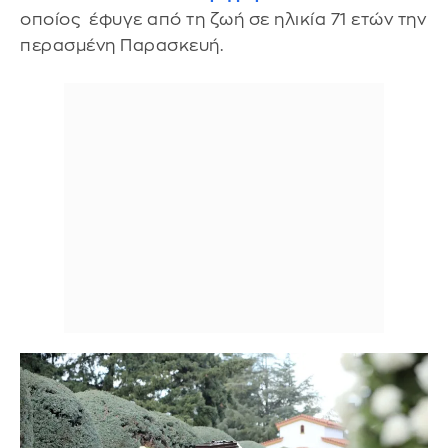
οποίος έφυγε από τη ζωή σε ηλικία 71 ετών την
περασμένη Παρασκευή.