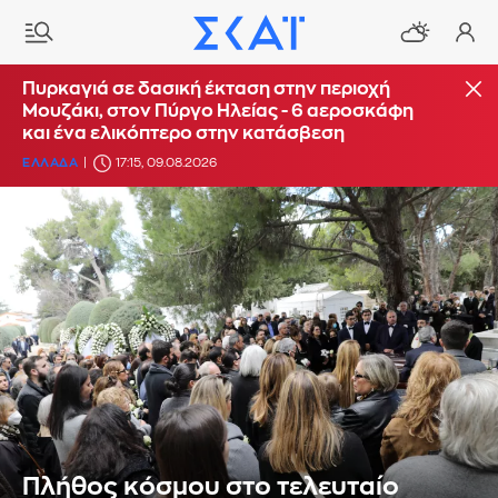
Πυρκαγιά σε δασική έκταση στην περιοχή
Μουζάκι, στον Πύργο Ηλείας - 6 αεροσκάφη
και ένα ελικόπτερο στην κατάσβεση
ΕΛΛΑΔΑ
17:15, 09.08.2026
Πλήθος κόσμου στο τελευταίο