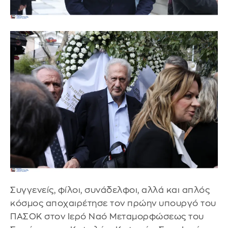
Συγγενείς, φίλοι, συνάδελφοι, αλλά και απλός
κόσμος αποχαιρέτησε τον πρώην υπουργό του
ΠΑΣΟΚ στον Ιερό Ναό Μεταμορφώσεως του