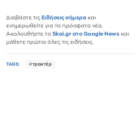
Διαβάστε τις
Ειδήσεις σήμερα
και
ενημερωθείτε για τα πρόσφατα νέα.
Ακολουθήστε το
Skai.gr στο Google News
και
μάθετε πρώτοι όλες τις ειδήσεις.
TAGS:
τρακτέρ