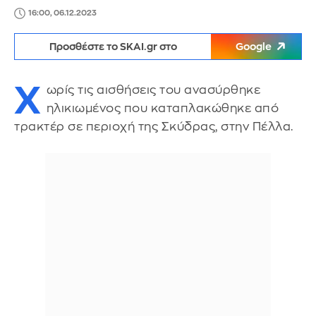
16:00, 06.12.2023
Προσθέστε το SKAI.gr στο
Google
Χ
ωρίς τις αισθήσεις του ανασύρθηκε
ηλικιωμένος που καταπλακώθηκε από
τρακτέρ σε περιοχή της Σκύδρας, στην Πέλλα.