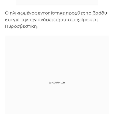
Ο ηλικιωμένος εντοπίστηκε προχθες το βράδυ
και για την την ανάσυρσή του επιχείρησε η
Πυροσβεστική.