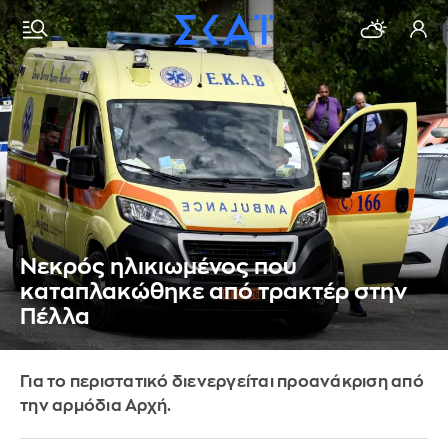
Νεκρός ηλικιωμένος που
καταπλακώθηκε από τρακτέρ στην
Πέλλα
Για το περιστατικό διενεργείται προανάκριση από
την αρμόδια Αρχή.