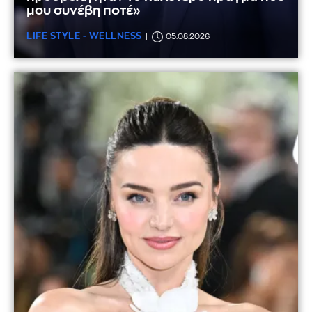
μου συνέβη ποτέ»
LIFE STYLE - WELLNESS
05.08.2026