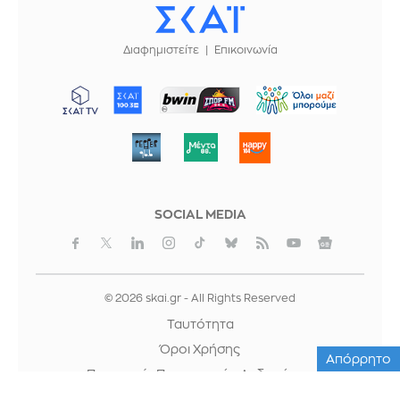
Διαφημιστείτε
Επικοινωνία
ΜΠΟΡΟΥΜΕ
SOCIAL MEDIA
© 2026 skai.gr - All Rights Reserved
Ταυτότητα
Όροι Χρήσης
Απόρρητο
Προστασία Προσωπικών Δεδομένων
Cookies