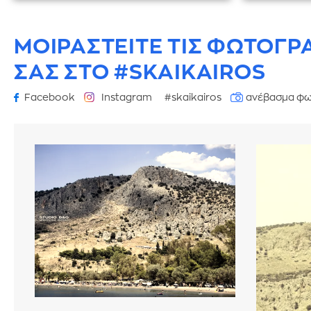
ΜΟΙΡΑΣΤΕΙΤΕ ΤΙΣ ΦΩΤΟΓΡ
ΣΑΣ ΣΤΟ #SKAIKAIROS
Facebook
Instagram
#skaikairos
ανέβασμα φω