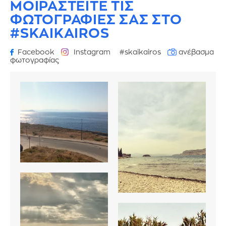
ΜΟΙΡΑΣΤΕΙΤΕ ΤΙΣ
ΦΩΤΟΓΡΑΦΙΕΣ
ΣΑΣ ΣΤΟ
#SKAIKAIROS
Facebook
Instagram
#skaikairos
ανέβασμα
φωτογραφίας