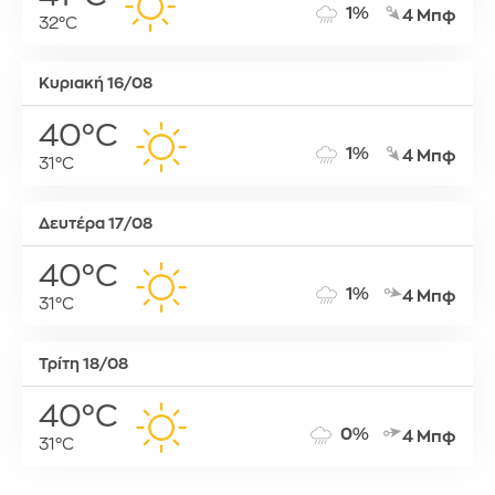
1%
4 Μπφ
32°C
Κυριακή 16/08
40°C
1%
4 Μπφ
31°C
Δευτέρα 17/08
40°C
1%
4 Μπφ
31°C
Τρίτη 18/08
40°C
0%
4 Μπφ
31°C