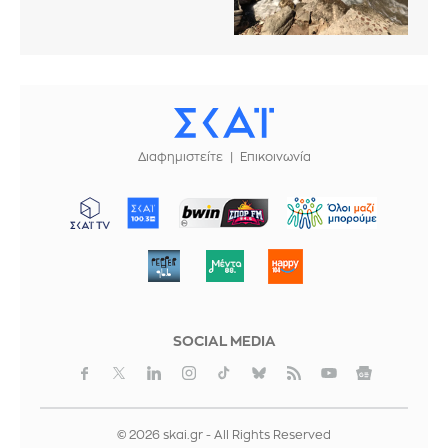
Διαφημιστείτε
Επικοινωνία
ΜΠΟΡΟΥΜΕ
SOCIAL MEDIA
© 2026 skai.gr - All Rights Reserved