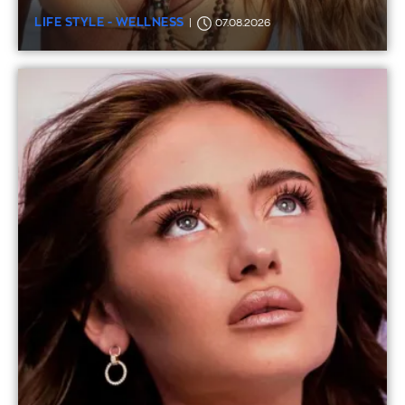
LIFE STYLE - WELLNESS
07.08.2026