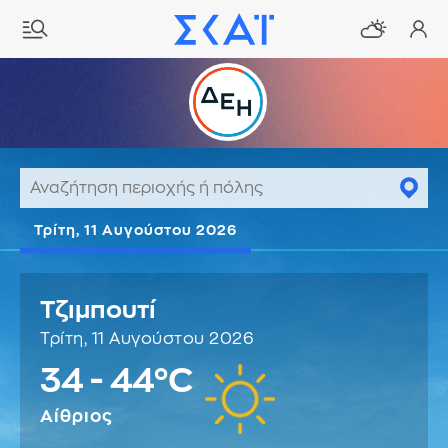
Τρίτη, 11 Αυγούστου 2026
Τζιμπουτί
Τρίτη, 11 Αυγούστου 2026
34 - 44°C
Αίθριος