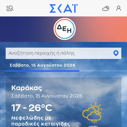
Σάββατο, 15 Αυγούστου 2026
Καράκας
Σάββατο, 15 Αυγούστου 2026
17 - 26°C
Νεφελώδης με
παροδικές καταιγίδες