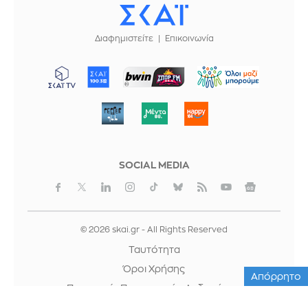
Διαφημιστείτε
Επικοινωνία
ΜΠΟΡΟΥΜΕ
SOCIAL MEDIA
© 2026 skai.gr - All Rights Reserved
Ταυτότητα
Όροι Χρήσης
Απόρρητο
Προστασία Προσωπικών Δεδομένων
Cookies