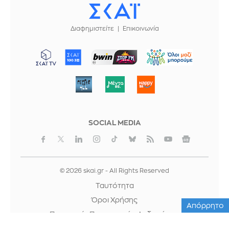
Διαφημιστείτε
Επικοινωνία
ΜΠΟΡΟΥΜΕ
SOCIAL MEDIA
© 2026 skai.gr - All Rights Reserved
Ταυτότητα
Όροι Χρήσης
Απόρρητο
Προστασία Προσωπικών Δεδομένων
Cookies