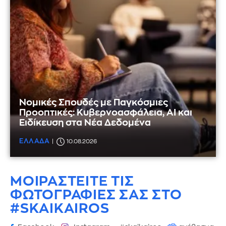
Νομικές Σπουδές με Παγκόσμιες
Προοπτικές: Κυβερνοασφάλεια, AI και
Ειδίκευση στα Νέα Δεδομένα
ΕΛΛΑΔΑ
10.08.2026
ΜΟΙΡΑΣΤΕΙΤΕ ΤΙΣ
ΦΩΤΟΓΡΑΦΙΕΣ
ΣΑΣ ΣΤΟ
#SKAIKAIROS