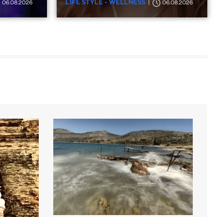
LIFE STYLE - WELLNESS
06.08.2026
06.08.2026