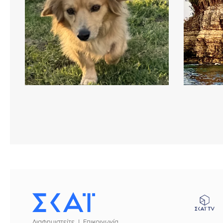
Διαφημιστείτε
Επικοινωνία