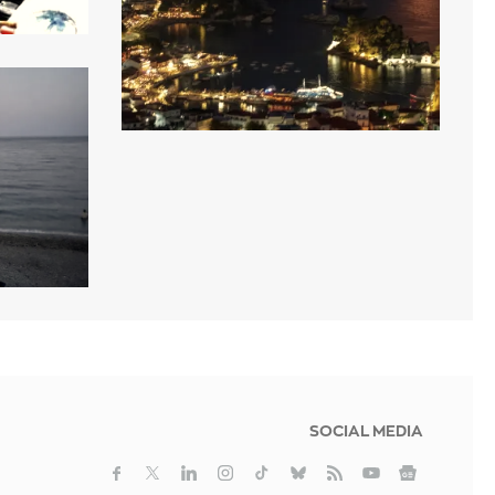
SOCIAL MEDIA