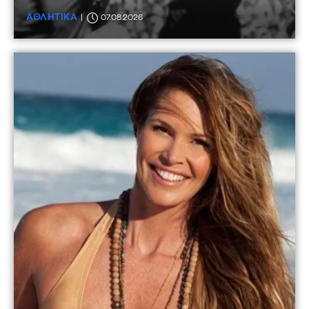
ΑΘΛΗΤΙΚΑ
07.08.2026