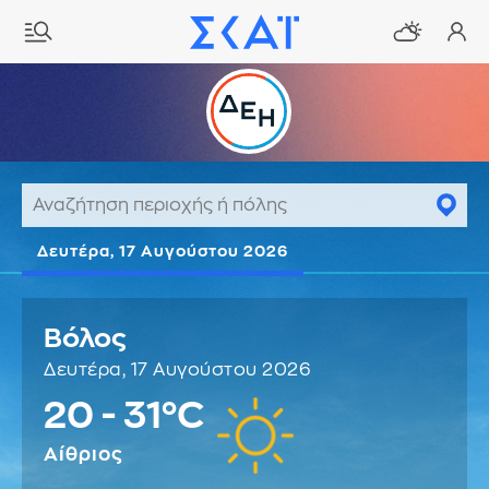
Δευτέρα, 17 Αυγούστου 2026
Βόλος
Δευτέρα, 17 Αυγούστου 2026
20 - 31°C
Αίθριος