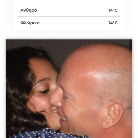
Ανθηρό
14°C
Φλώρινα
14°C