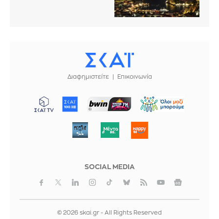
Διαφημιστείτε
Επικοινωνία
ΜΠΟΡΟΥΜΕ
SOCIAL MEDIA
© 2026 skai.gr - All Rights Reserved