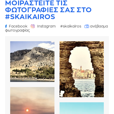
ΜΟΙΡΑΣΤΕΙΤΕ ΤΙΣ
ΦΩΤΟΓΡΑΦΙΕΣ
ΣΑΣ ΣΤΟ
#SKAIKAIROS
Facebook
Instagram
#skaikairos
ανέβασμα
φωτογραφίας