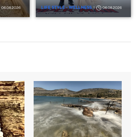
LIFE STYLE - WELLNESS
06.08.2026
06.08.2026