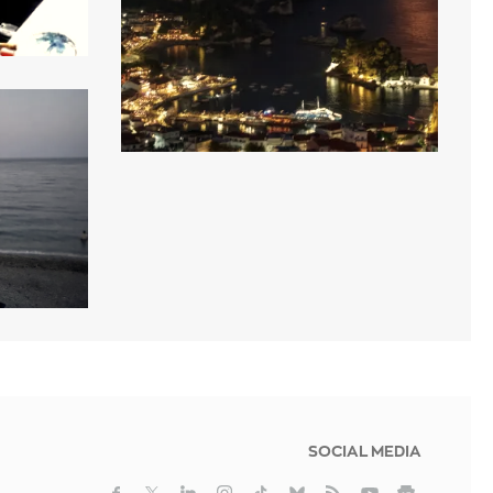
SOCIAL MEDIA