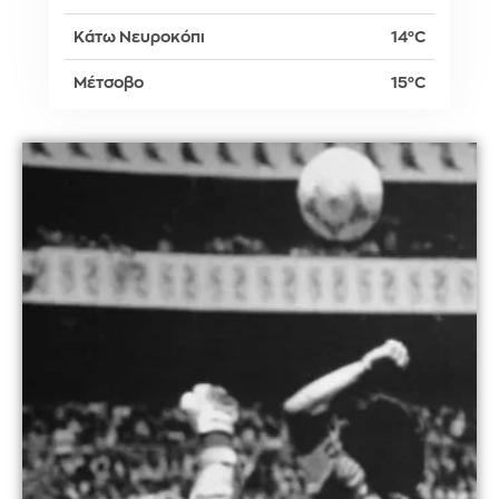
Κάτω Νευροκόπι
14°C
Μέτσοβο
15°C