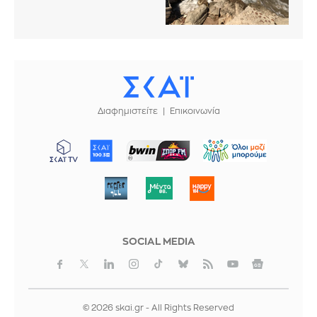
Διαφημιστείτε
Επικοινωνία
ΜΠΟΡΟΥΜΕ
SOCIAL MEDIA
© 2026 skai.gr - All Rights Reserved