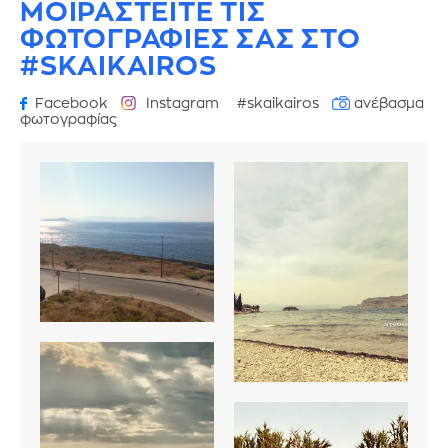
ΜΟΙΡΑΣΤΕΙΤΕ ΤΙΣ
ΦΩΤΟΓΡΑΦΙΕΣ
ΣΑΣ ΣΤΟ
#SKAIKAIROS
Facebook
Instagram
#skaikairos
ανέβασμα
φωτογραφίας