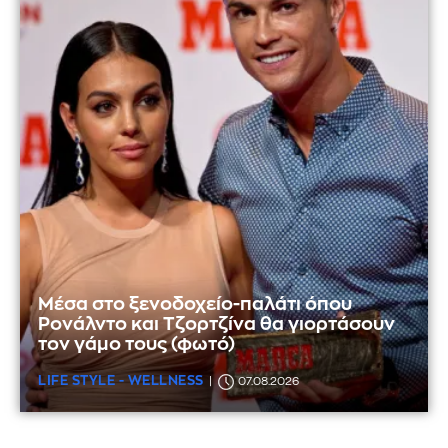
Μέσα στο ξενοδοχείο-παλάτι όπου
Ρονάλντο και Τζορτζίνα θα γιορτάσουν
τον γάμο τους (φωτό)
LIFE STYLE - WELLNESS
07.08.2026