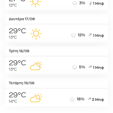
3%
1 Μπφ
12°C
Δευτέρα 17/08
29°C
12%
1 Μπφ
13°C
Τρίτη 18/08
29°C
5%
1 Μπφ
13°C
Τετάρτη 19/08
29°C
18%
2 Μπφ
14°C