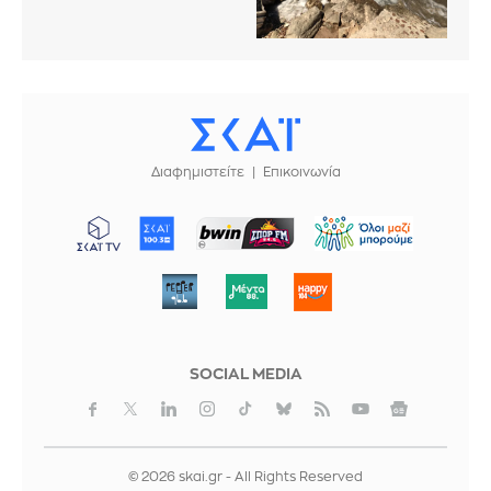
Διαφημιστείτε
Επικοινωνία
ΜΠΟΡΟΥΜΕ
SOCIAL MEDIA
© 2026 skai.gr - All Rights Reserved