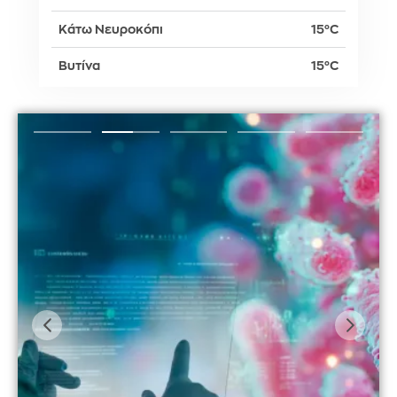
Κάτω Νευροκόπι
15°C
Βυτίνα
15°C