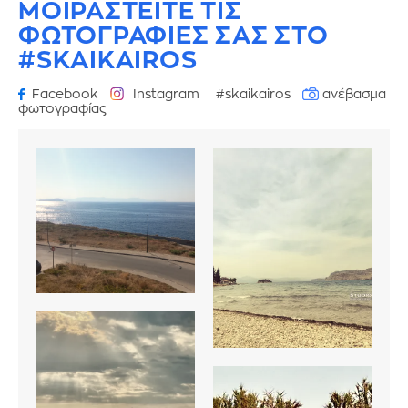
ΜΟΙΡΑΣΤΕΙΤΕ ΤΙΣ
ΦΩΤΟΓΡΑΦΙΕΣ
ΣΑΣ ΣΤΟ
#SKAIKAIROS
Facebook
Instagram
#skaikairos
ανέβασμα
φωτογραφίας