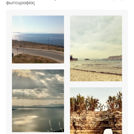
φωτογραφίας