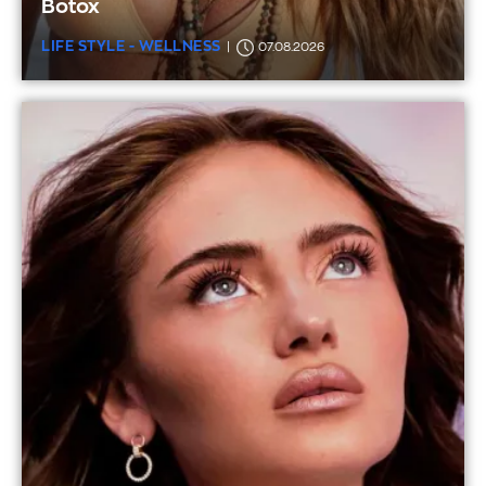
Botox
LIFE STYLE - WELLNESS
07.08.2026