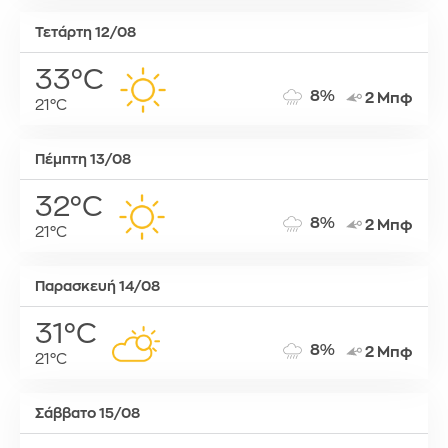
Τετάρτη 12/08
33°C
8%
2 Μπφ
21°C
Πέμπτη 13/08
32°C
8%
2 Μπφ
21°C
Παρασκευή 14/08
31°C
8%
2 Μπφ
21°C
Σάββατο 15/08