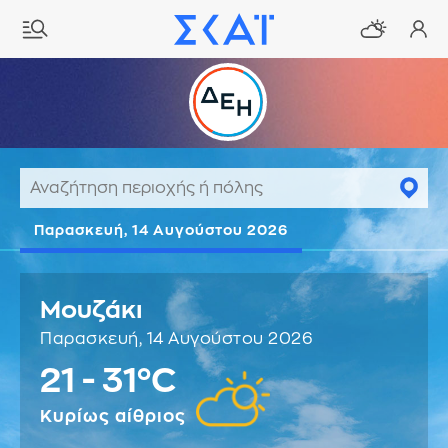
Παρασκευή, 14 Αυγούστου 2026
Μουζάκι
Παρασκευή, 14 Αυγούστου 2026
21 - 31°C
Κυρίως αίθριος