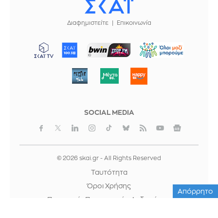
Διαφημιστείτε
Επικοινωνία
ΜΠΟΡΟΥΜΕ
SOCIAL MEDIA
© 2026 skai.gr - All Rights Reserved
Ταυτότητα
Όροι Χρήσης
Απόρρητο
Προστασία Προσωπικών Δεδομένων
Cookies