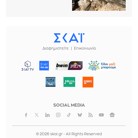
Διαφημιστείτε
Επικοινωνία
ΜΠΟΡΟΥΜΕ
SOCIAL MEDIA
© 2026 skai.gr - All Rights Reserved