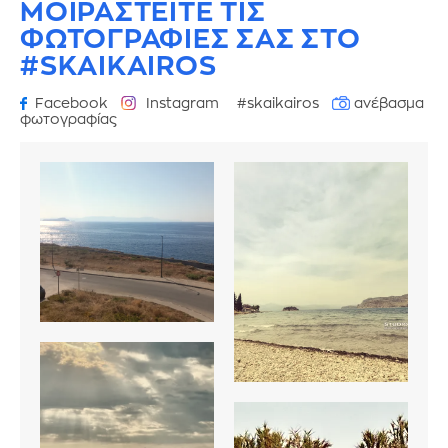
ΜΟΙΡΑΣΤΕΙΤΕ ΤΙΣ
ΦΩΤΟΓΡΑΦΙΕΣ
ΣΑΣ ΣΤΟ
#SKAIKAIROS
Facebook
Instagram
#skaikairos
ανέβασμα
φωτογραφίας