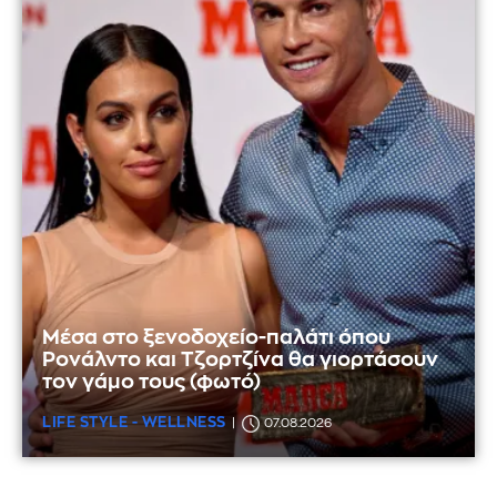
Μέσα στο ξενοδοχείο-παλάτι όπου
Ρονάλντο και Τζορτζίνα θα γιορτάσουν
τον γάμο τους (φωτό)
LIFE STYLE - WELLNESS
07.08.2026