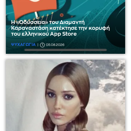
Η «Οδύσσεια» του Διαμαντή
Καραναστάση κατέκτησε την κορυφή
του ελληνικού App Store
ΨΥΧΑΓΩΓΙΑ
05.08.2026