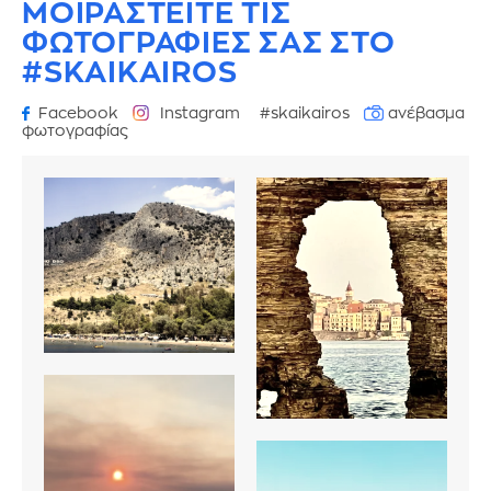
ΜΟΙΡΑΣΤΕΙΤΕ ΤΙΣ
ΦΩΤΟΓΡΑΦΙΕΣ
ΣΑΣ ΣΤΟ
#SKAIKAIROS
Facebook
Instagram
#skaikairos
ανέβασμα
φωτογραφίας