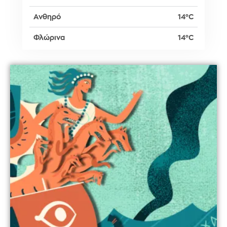
Ανθηρό
14°C
Φλώρινα
14°C