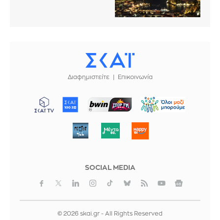
Διαφημιστείτε
Επικοινωνία
ΜΠΟΡΟΥΜΕ
SOCIAL MEDIA
© 2026 skai.gr - All Rights Reserved