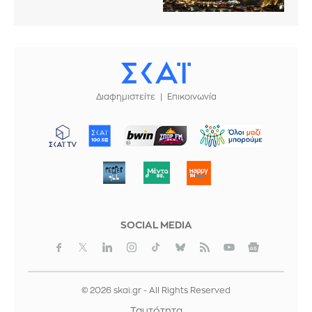
Διαφημιστείτε
Επικοινωνία
ΜΠΟΡΟΥΜΕ
SOCIAL MEDIA
© 2026 skai.gr - All Rights Reserved
Ταυτότητα