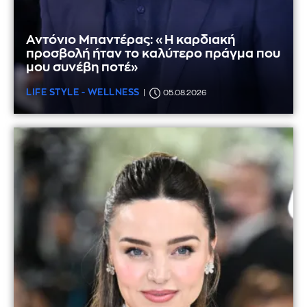
Αντόνιο Μπαντέρας: «Η καρδιακή
προσβολή ήταν το καλύτερο πράγμα που
μου συνέβη ποτέ»
LIFE STYLE - WELLNESS
05.08.2026