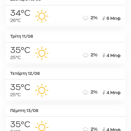
34°C
2%
6 Μπφ
26°C
Τρίτη 11/08
35°C
2%
4 Μπφ
25°C
Τετάρτη 12/08
35°C
2%
4 Μπφ
25°C
Πέμπτη 13/08
35°C
2%
4 Μπφ