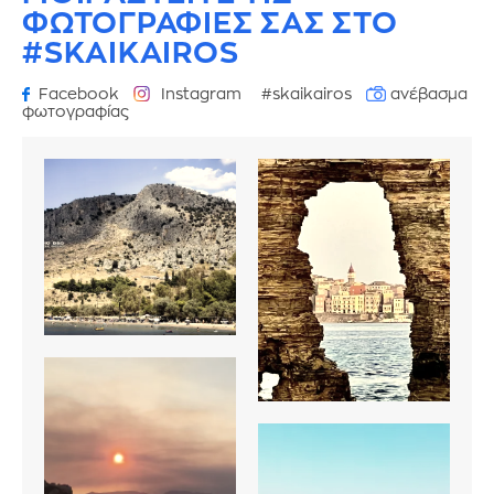
ΦΩΤΟΓΡΑΦΙΕΣ
ΣΑΣ ΣΤΟ
#SKAIKAIROS
Facebook
Instagram
#skaikairos
ανέβασμα
φωτογραφίας