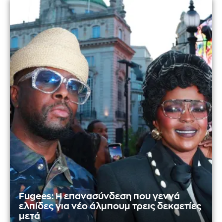
Fugees: Η επανασύνδεση που γεννά
ελπίδες για νέο άλμπουμ τρεις δεκαετίες
μετά