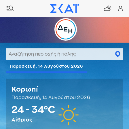
Παρασκευή, 14 Αυγούστου 2026
Κορωπί
Παρασκευή, 14 Αυγούστου 2026
24 - 34°C
Αίθριος