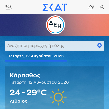
Τετάρτη, 12 Αυγούστου 2026
Κάρπαθος
Τετάρτη, 12 Αυγούστου 2026
24 - 29°C
Αίθριος