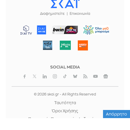
Διαφημιστείτε
Επικοινωνία
ΜΠΟΡΟΥΜΕ
SOCIAL MEDIA
© 2026 skai.gr - All Rights Reserved
Ταυτότητα
Όροι Χρήσης
Απόρρητο
Προστασία Προσωπικών Δεδομένων
Cookies