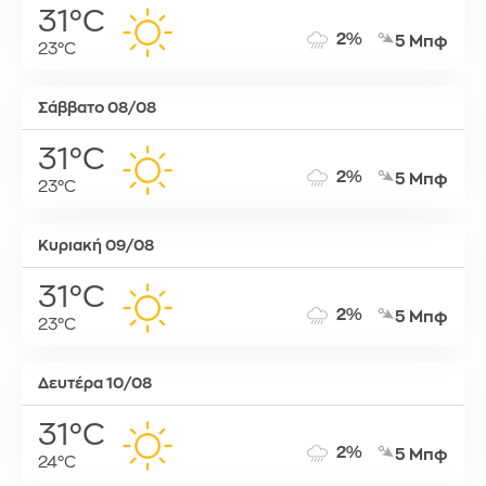
31°C
2%
5 Μπφ
23°C
Σάββατο 08/08
31°C
2%
5 Μπφ
23°C
Κυριακή 09/08
31°C
2%
5 Μπφ
23°C
Δευτέρα 10/08
31°C
2%
5 Μπφ
24°C