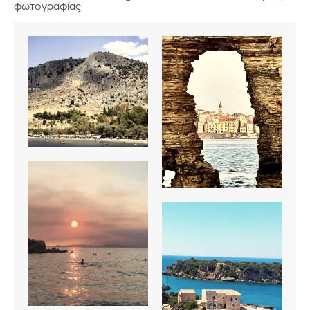
φωτογραφίας