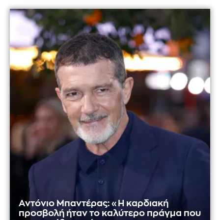
Αντόνιο Μπαντέρας: «Η καρδιακή
προσβολή ήταν το καλύτερο πράγμα που