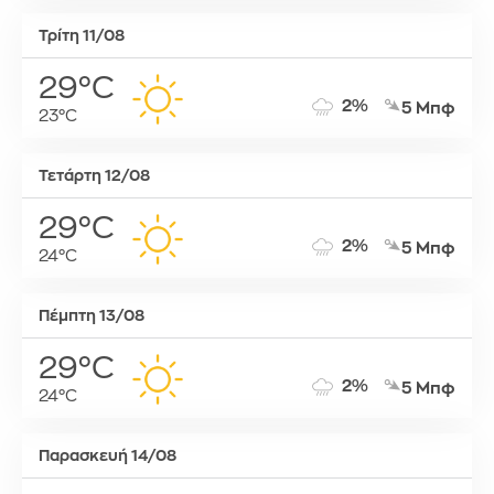
Τρίτη 11/08
29°C
2%
5 Μπφ
23°C
Τετάρτη 12/08
29°C
2%
5 Μπφ
24°C
Πέμπτη 13/08
29°C
2%
5 Μπφ
24°C
Παρασκευή 14/08