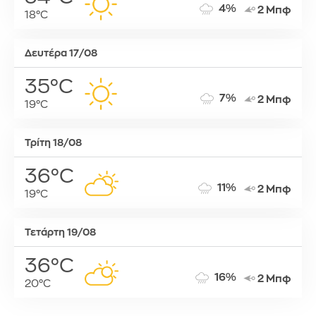
4%
2 Μπφ
18°C
Δευτέρα 17/08
35°C
7%
2 Μπφ
19°C
Τρίτη 18/08
36°C
11%
2 Μπφ
19°C
Τετάρτη 19/08
36°C
16%
2 Μπφ
20°C