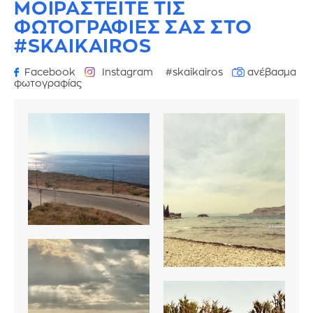
ΜΟΙΡΑΣΤΕΙΤΕ ΤΙΣ
ΦΩΤΟΓΡΑΦΙΕΣ
ΣΑΣ ΣΤΟ
#SKAIKAIROS
Facebook
Instagram
#skaikairos
ανέβασμα
φωτογραφίας