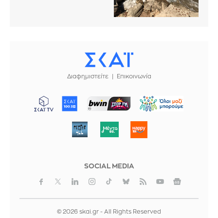
Διαφημιστείτε
Επικοινωνία
ΜΠΟΡΟΥΜΕ
SOCIAL MEDIA
© 2026 skai.gr - All Rights Reserved