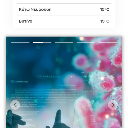
Κάτω Νευροκόπι
15°C
Βυτίνα
15°C