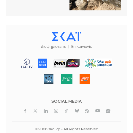
Διαφημιστείτε
Επικοινωνία
ΜΠΟΡΟΥΜΕ
SOCIAL MEDIA
© 2026 skai.gr - All Rights Reserved