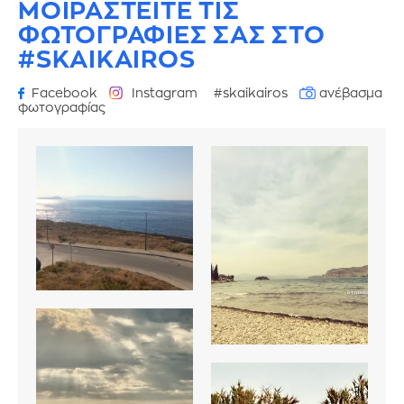
ΜΟΙΡΑΣΤΕΙΤΕ ΤΙΣ
ΦΩΤΟΓΡΑΦΙΕΣ
ΣΑΣ ΣΤΟ
#SKAIKAIROS
Facebook
Instagram
#skaikairos
ανέβασμα
φωτογραφίας