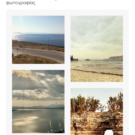
φωτογραφίας