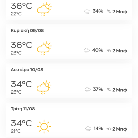
36°C
34%
2 Μπφ
22°C
Κυριακή 09/08
36°C
40%
2 Μπφ
23°C
Δευτέρα 10/08
34°C
37%
2 Μπφ
23°C
Τρίτη 11/08
34°C
14%
2 Μπφ
21°C