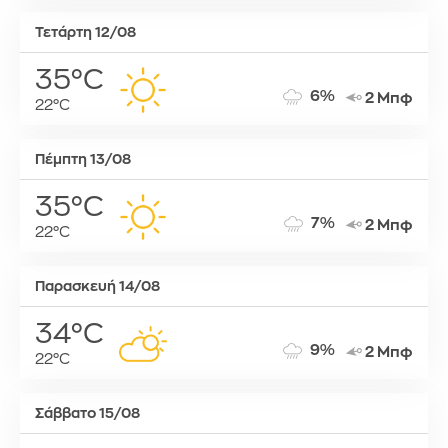
Τετάρτη 12/08
35°C
6%
2 Μπφ
22°C
Πέμπτη 13/08
35°C
7%
2 Μπφ
22°C
Παρασκευή 14/08
34°C
9%
2 Μπφ
22°C
Σάββατο 15/08