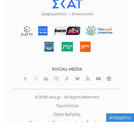
Διαφημιστείτε
Επικοινωνία
ΜΠΟΡΟΥΜΕ
SOCIAL MEDIA
© 2026 skai.gr - All Rights Reserved
Ταυτότητα
Όροι Χρήσης
Απόρρητο
Προστασία Προσωπικών Δεδομένων
Cookies