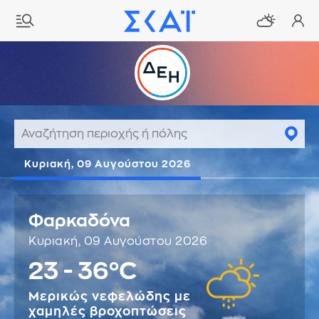
Κυριακή, 09 Αυγούστου 2026
Φαρκαδόνα
Κυριακή, 09 Αυγούστου 2026
23 - 36°C
Μερικώς νεφελώδης με
χαμηλές βροχοπτώσεις