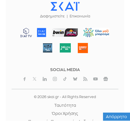
Διαφημιστείτε
Επικοινωνία
ΜΠΟΡΟΥΜΕ
SOCIAL MEDIA
© 2026 skai.gr - All Rights Reserved
Ταυτότητα
Όροι Χρήσης
Απόρρητο
Προστασία Προσωπικών Δεδομένων
Cookies