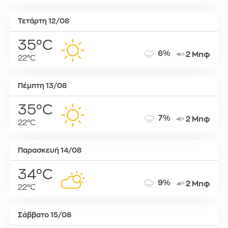
Τετάρτη 12/08
35°C
6%
2 Μπφ
22°C
Πέμπτη 13/08
35°C
7%
2 Μπφ
22°C
Παρασκευή 14/08
34°C
9%
2 Μπφ
22°C
Σάββατο 15/08