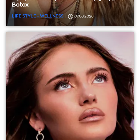
Botox
LIFE STYLE - WELLNESS
07.08.2026