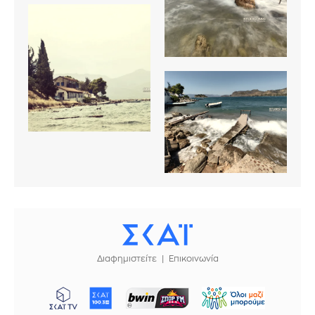
Διαφημιστείτε
Επικοινωνία