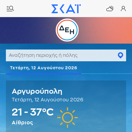
Τετάρτη, 12 Αυγούστου 2026
Αργυρούπολη
Τετάρτη, 12 Αυγούστου 2026
21 - 37°C
Αίθριος