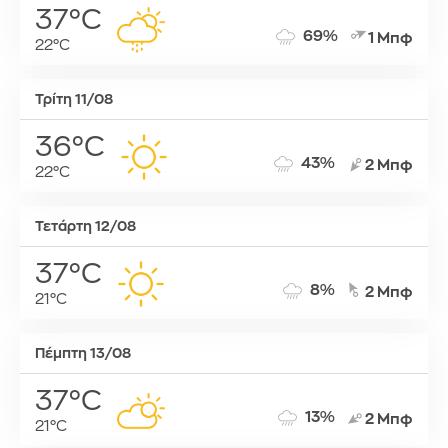
37°C
69%
1 Μπφ
22°C
Τρίτη 11/08
36°C
43%
2 Μπφ
22°C
Τετάρτη 12/08
37°C
8%
2 Μπφ
21°C
Πέμπτη 13/08
37°C
13%
2 Μπφ
21°C