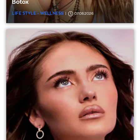
Botox
LIFE STYLE - WELLNESS
07.08.2026