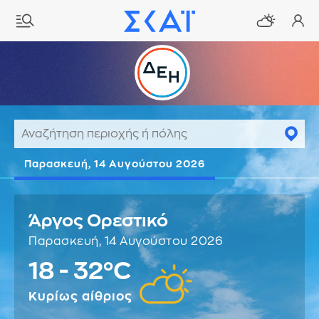
Παρασκευή, 14 Αυγούστου 2026
Άργος Ορεστικό
Παρασκευή, 14 Αυγούστου 2026
18 - 32°C
Κυρίως αίθριος