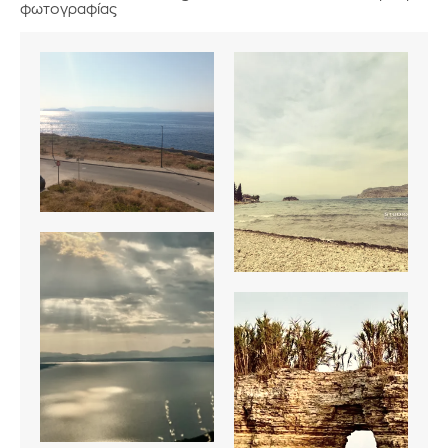
φωτογραφίας