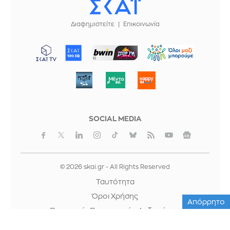
Διαφημιστείτε
Επικοινωνία
ΜΠΟΡΟΥΜΕ
SOCIAL MEDIA
© 2026 skai.gr - All Rights Reserved
Ταυτότητα
Όροι Χρήσης
Απόρρητο
Προστασία Προσωπικών Δεδομένων
Cookies