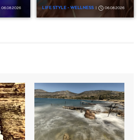
LIFE STYLE - WELLNESS
06.08.2026
06.08.2026