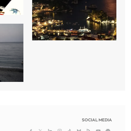
SOCIAL MEDIA