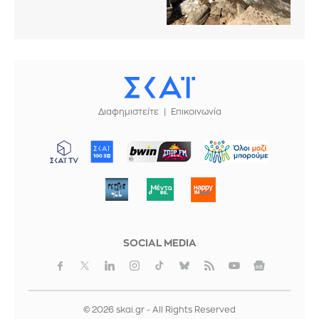
Διαφημιστείτε
Επικοινωνία
ΜΠΟΡΟΥΜΕ
SOCIAL MEDIA
© 2026 skai.gr - All Rights Reserved