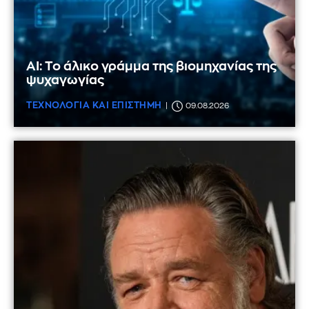
AI: Το άλικο γράμμα της βιομηχανίας της
ψυχαγωγίας
ΤΕΧΝΟΛΟΓΙΑ ΚΑΙ ΕΠΙΣΤΗΜΗ
09.08.2026