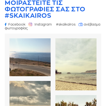
ΜΟΙΡΑΣΤΕΙΤΕ ΤΙΣ
ΦΩΤΟΓΡΑΦΙΕΣ
ΣΑΣ ΣΤΟ
#SKAIKAIROS
Facebook
Instagram
#skaikairos
ανέβασμα
φωτογραφίας