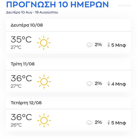
ΠΡΟΓΝΩΣΗ 10 ΗΜΕΡΩΝ
Δευτέρα 10 Αυγ - 19 Αυγούστου
Δευτέρα 10/08
35°C
2%
5 Μπφ
27°C
Τρίτη 11/08
36°C
2%
4 Μπφ
27°C
Τετάρτη 12/08
36°C
2%
5 Μπφ
26°C